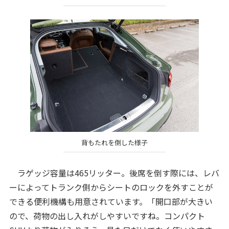
背もたれを倒した様子
ラゲッジ容量は465リッター。後席を倒す際には、レバ
ーによってトランク側からシートのロックを外すことが
できる便利機構も用意されています。「開口部が大きい
ので、荷物の出し入れがしやすいですね。コンパクト