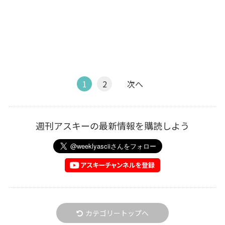
1
2
次へ
週刊アスキーの最新情報を購読しよう
カテゴリートップへ