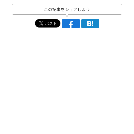
この記事をシェアしよう