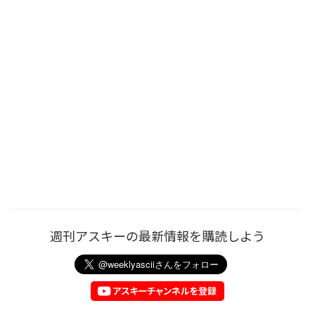
週刊アスキーの最新情報を購読しよう