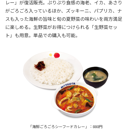
レー」が復活販売。ぷりぷり食感の海老、イカ、あさり
がごろごろ入っているほか、ズッキーニ、パプリカ、ナ
スも入った海鮮の旨味と旬の夏野菜の味わいを両方満足
に楽しめる。生野菜がお得につけられる「生野菜セッ
ト」も用意。単品での購入も可能。
「海鮮ごろごろシーフードカレー」：880円