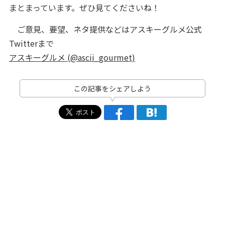
まとまっています。ぜひ見てくださいね！
ご意見、要望、ネタ提供などはアスキーグルメ公式
Twitterまで
アスキーグルメ (@ascii_gourmet)
この記事をシェアしよう