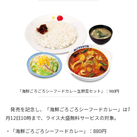
「海鮮ごろごろシーフードカレー生野菜セット」：980円
発売を記念し、「海鮮ごろごろシーフードカレー」は7
月12日10時まで、ライス大盛無料サービスの対象。
・「海鮮ごろごろシーフードカレー」：880円