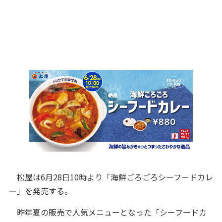
松屋は6月28日10時より「海鮮ごろごろシーフードカレ
ー」を発売する。
昨年夏の販売で人気メニューとなった「シーフードカ