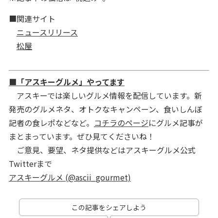
■関連サイト
ニュースリリース
松屋
■「アスキーグルメ」やってます
アスキーでは楽しいグルメ情報を配信しています。新
発売のグルメネタ、オトクなキャンペーン、食いしんぼ
記者の食レポなどなど。
コチラのページ
にグルメ記事が
まとまっています。ぜひ見てくださいね！
ご意見、要望、ネタ提供などはアスキーグルメ公式
Twitterまで
アスキーグルメ (@ascii_gourmet)
この記事をシェアしよう