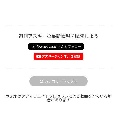
週刊アスキーの最新情報を購読しよう
カテゴリートップへ
本記事はアフィリエイトプログラムによる収益を得ている場
合があります