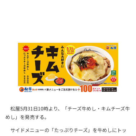
松屋5月31日10時より、「チーズ牛めし・キムチーズ牛
めし」を発売する。
サイドメニューの「たっぷりチーズ」を牛めしにトッ