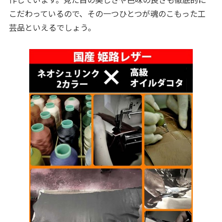
こだわっているので、その一つひとつが魂のこもった工
芸品といえるでしょう。