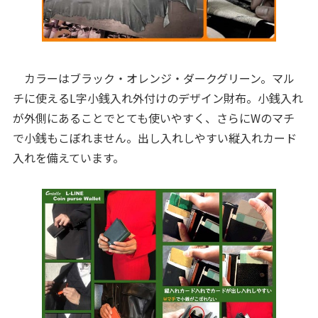
カラーはブラック・オレンジ・ダークグリーン。マル
チに使えるL字小銭入れ外付けのデザイン財布。小銭入れ
が外側にあることでとても使いやすく、さらにWのマチ
で小銭もこぼれません。出し入れしやすい縦入れカード
入れを備えています。