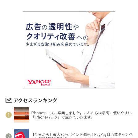
アクセスランキング
iPhoneケース、卒業しました。これからは最高に使いやすい
「iPhoneバック」で生きていきます。
【今日から】最大30％ポイント還元！PayPay自治体キャンペ