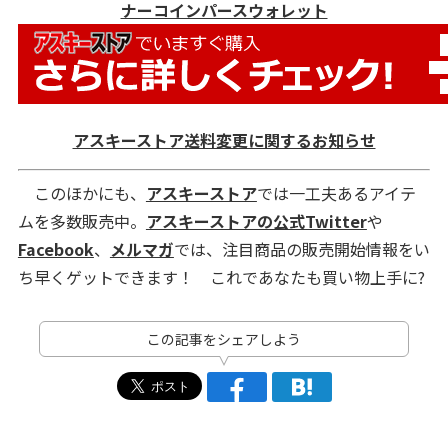
ナーコインパースウォレット
アスキーストア送料変更に関するお知らせ
このほかにも、
アスキーストア
では一工夫あるアイテ
ムを多数販売中。
アスキーストアの公式Twitter
や
Facebook
、
メルマガ
では、注目商品の販売開始情報をい
ち早くゲットできます！ これであなたも買い物上手に?
この記事をシェアしよう