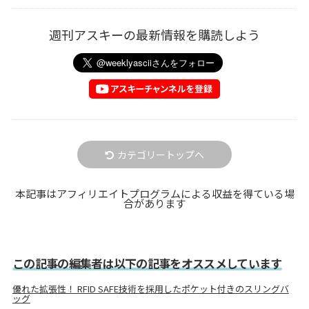
週刊アスキーの最新情報を購読しよう
カテゴリートップへ
本記事はアフィリエイトプログラムによる収益を得ている場
合があります
この記事の編集者は以下の記事をオススメしています
優れた拡張性！ RFID SAFE技術を採用したポケット付きのスリングバ
ッグ