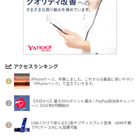
アクセスランキング
iPhoneケース、卒業しました。これからは最高に使いやすい
「iPhoneバック」で生きていきます。
【今日から】最大30％ポイント還元！PayPay自治体キャンペ
ーン 2026年8月開始分
USB-Cだけで使える9.2型サブディスプレイ登場 HDMI不要
でPCケース内にも設置可能