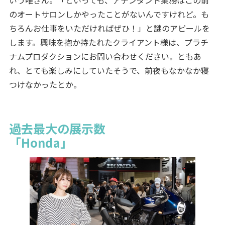
のオートサロンしかやったことがないんですけれど。も
ちろんお仕事をいただければぜひ！」と謎のアピールを
します。興味を抱か持たれたクライアント様は、プラチ
ナムプロダクションにお問い合わせください。ともあ
れ、とても楽しみにしていたそうで、前夜もなかなか寝
つけなかったとか。
過去最大の展示数
「Honda」