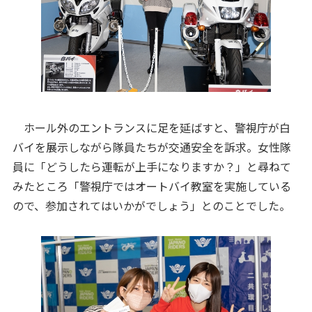
ホール外のエントランスに足を延ばすと、警視庁が白
バイを展示しながら隊員たちが交通安全を訴求。女性隊
員に「どうしたら運転が上手になりますか？」と尋ねて
みたところ「警視庁ではオートバイ教室を実施している
ので、参加されてはいかがでしょう」とのことでした。