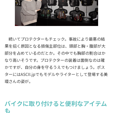
続いてプロテクターもチェック。事故により最悪の結
果を招く原因となる損傷主部位は、頭部と胸・腹部が大
部分を占めているのだとか。その中でも胸部の割合はか
なり高いそうです。プロテクターの装着は面倒なのは確
かですが、自分の身を守るうえでもつけましょう。ポス
ターにはASCII.jpでもモデルやライターとして登場する美
環さんの姿が。
バイクに取り付けると便利なアイテム
も