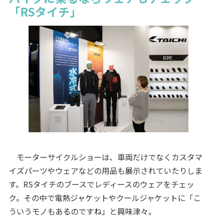
「RSタイチ」
モーターサイクルショーは、車両だけでなくカスタマ
イズパーツやウェアなどの用品も展示されていたりしま
す。RSタイチのブースでレディースのウェアをチェッ
ク。その中で電熱ジャケットやクールジャケットに「こ
ういうモノもあるのですね」と興味津々。