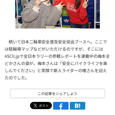
続いて日本二輪車安全普及安全協会ブースへ。ここで
は駐輪場マップなどがいただけるのですが、そこには
ASCII.jpで全日本ラリーの参戦レポートを連載中の梅本ま
どかさんの姿が。梅本さんは「安全にバイクライフを楽
しんでください」と笑顔で新人ライダーの唯さんを迎え
たのでした。
この記事をシェアしよう