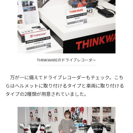
THINKWAREのドライブレコーダー
万が一に備えてドライブレコーダーもチェック。こち
らはヘルメットに取り付けるタイプと車両に取り付ける
タイプの2種類が用意されていました。