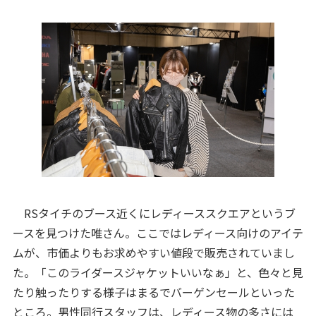
RSタイチのブース近くにレディーススクエアというブ
ースを見つけた唯さん。ここではレディース向けのアイテ
ムが、市価よりもお求めやすい値段で販売されていまし
た。「このライダースジャケットいいなぁ」と、色々と見
たり触ったりする様子はまるでバーゲンセールといった
ところ。男性同行スタッフは、レディース物の多さには