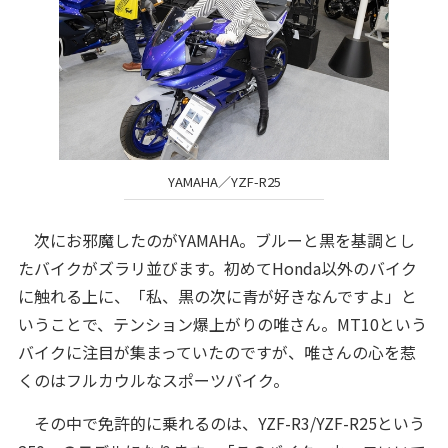
YAMAHA／YZF-R25
次にお邪魔したのがYAMAHA。ブルーと黒を基調とし
たバイクがズラリ並びます。初めてHonda以外のバイク
に触れる上に、「私、黒の次に青が好きなんですよ」と
いうことで、テンション爆上がりの唯さん。MT10という
バイクに注目が集まっていたのですが、唯さんの心を惹
くのはフルカウルなスポーツバイク。
その中で免許的に乗れるのは、YZF-R3/YZF-R25という