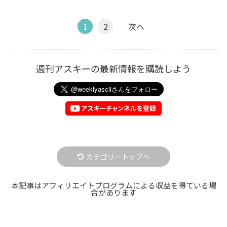
1
2
次へ
週刊アスキーの最新情報を購読しよう
カテゴリートップへ
本記事はアフィリエイトプログラムによる収益を得ている場
合があります