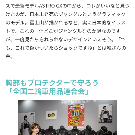
スで最新モデルASTRO GXの中から、コレがいいなと見つ
けたのが、日本未発売のジャングルというグラフィック
のモデル。富士山が描かれるなど、実に日本的なイラス
トで、これの一体どこがジャングルなのか謎なのです
が、一度見たら忘れられないデザインといえそう。「で
も、これで傷がついたらショックですね」とは唯さんの
弁。
胸部もプロテクターで守ろう
「全国二輪車用品連合会」