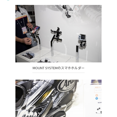
MOUNT SYSTEMのスマホホルダー