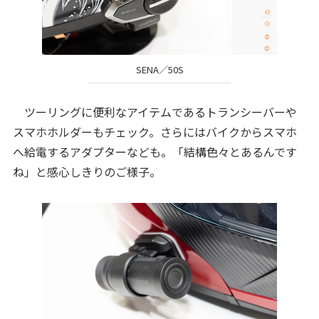
SENA／50S
ツーリングに便利なアイテムであるトランシーバーや
スマホホルダーもチェック。さらにはバイクからスマホ
へ給電するアダプターなども。「結構色々とあるんです
ね」と感心しきりのご様子。