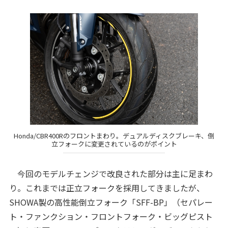
Honda/CBR400Rのフロントまわり。デュアルディスクブレーキ、倒
立フォークに変更されているのがポイント
今回のモデルチェンジで改良された部分は主に足まわ
り。これまでは正立フォークを採用してきましたが、
SHOWA製の高性能倒立フォーク「SFF-BP」（セパレー
ト・ファンクション・フロントフォーク・ビッグピスト