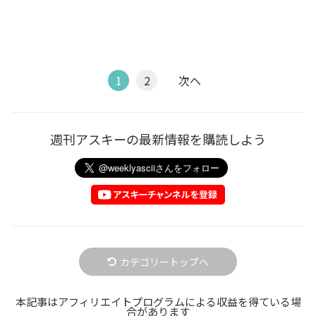
1
2
次へ
週刊アスキーの最新情報を購読しよう
カテゴリートップへ
本記事はアフィリエイトプログラムによる収益を得ている場
合があります