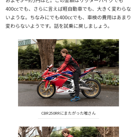
およそ5～9万円ほど。この金額はリッターバイクでも
400ccでも、さらに言えば軽自動車でも、大きく変わらな
いような。ちなみにでも400ccでも、車検の費用はあまり
変わらないようです。話を試乗に戻しましょう。
CBR250RRにまたがった唯さん