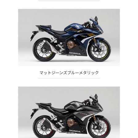
マットジーンズブルーメタリック