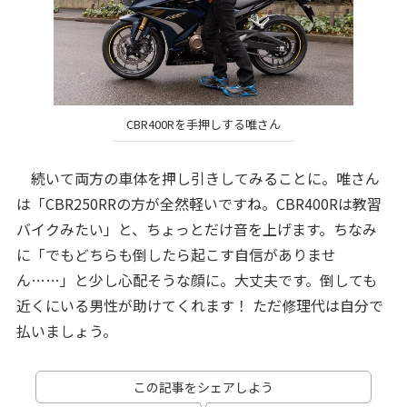
CBR400Rを手押しする唯さん
続いて両方の車体を押し引きしてみることに。唯さん
は「CBR250RRの方が全然軽いですね。CBR400Rは教習
バイクみたい」と、ちょっとだけ音を上げます。ちなみ
に「でもどちらも倒したら起こす自信がありませ
ん……」と少し心配そうな顔に。大丈夫です。倒しても
近くにいる男性が助けてくれます！ ただ修理代は自分で
払いましょう。
この記事をシェアしよう