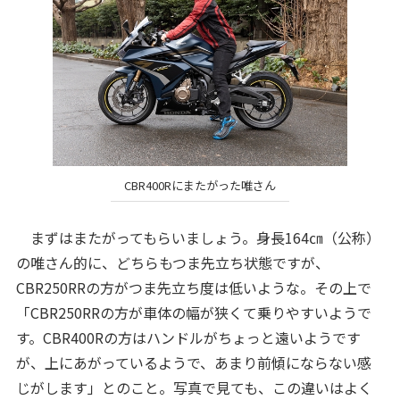
CBR400Rにまたがった唯さん
まずはまたがってもらいましょう。身長164㎝（公称）
の唯さん的に、どちらもつま先立ち状態ですが、
CBR250RRの方がつま先立ち度は低いような。その上で
「CBR250RRの方が車体の幅が狭くて乗りやすいようで
す。CBR400Rの方はハンドルがちょっと遠いようです
が、上にあがっているようで、あまり前傾にならない感
じがします」とのこと。写真で見ても、この違いはよく