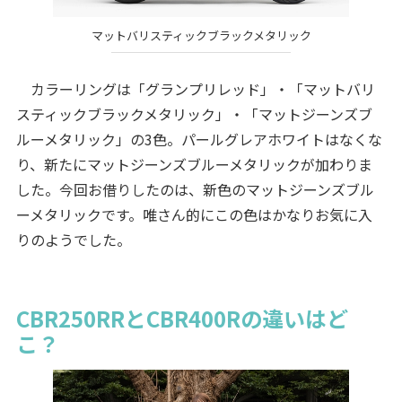
マットバリスティックブラックメタリック
カラーリングは「グランプリレッド」・「マットバリ
スティックブラックメタリック」・「マットジーンズブ
ルーメタリック」の3色。パールグレアホワイトはなくな
り、新たにマットジーンズブルーメタリックが加わりま
した。今回お借りしたのは、新色のマットジーンズブル
ーメタリックです。唯さん的にこの色はかなりお気に入
りのようでした。
CBR250RRとCBR400Rの違いはど
こ？