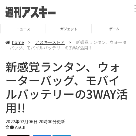
ニュース
ガジェット
ゲーム
home
>
アスキーストア
>
新感覚ランタン、ウォータ
ーバッグ、モバイルバッテリーの3WAY活用!!
新感覚ランタン、ウォ
ーターバッグ、モバイ
ルバッテリーの3WAY活
用!!
2022年02月06日 20時00分更新
文● ASCII