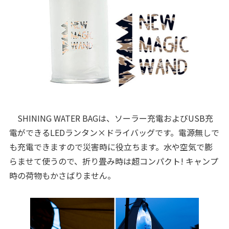
SHINING WATER BAGは、ソーラー充電およびUSB充
電ができるLEDランタン×ドライバッグです。電源無しで
も充電できますので災害時に役立ちます。水や空気で膨
らませて使うので、折り畳み時は超コンパクト! キャンプ
時の荷物もかさばりません。