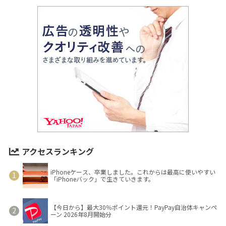
アクセスランキング
iPhoneケース、卒業しました。これからは最高に使いやすい
「iPhoneバック」で生きていきます。
【今日から】最大30％ポイント還元！PayPay自治体キャンペ
ーン 2026年8月開始分