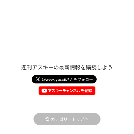
週刊アスキーの最新情報を購読しよう
カテゴリートップへ