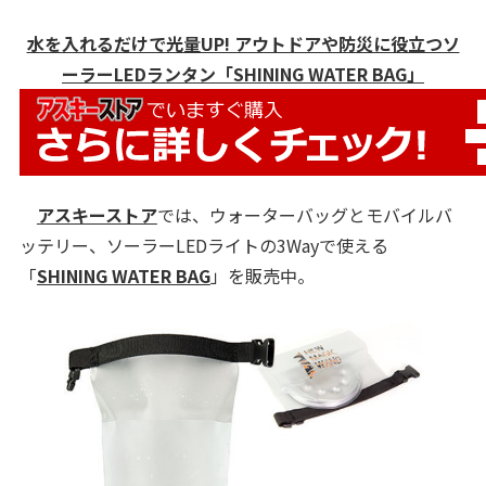
水を入れるだけで光量UP! アウトドアや防災に役立つソ
ーラーLEDランタン「SHINING WATER BAG」
アスキーストア
では、ウォーターバッグとモバイルバ
ッテリー、ソーラーLEDライトの3Wayで使える
「
SHINING WATER BAG
」を販売中。