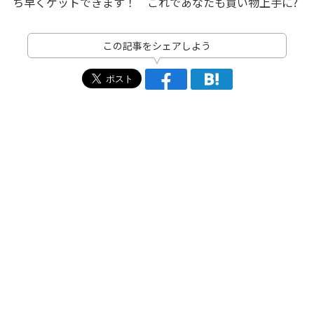
ち早くゲットできます！ これであなたも買い物上手に?
この記事をシェアしよう