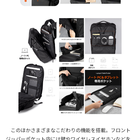
このほかさまざまなこだわりの機能を搭載。フロント
ジッパーポケット内には鍵やワイヤレスイヤホンなどを