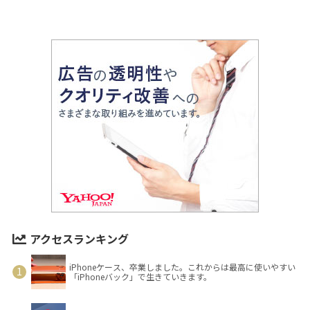
アクセスランキング
iPhoneケース、卒業しました。これからは最高に使いやすい
「iPhoneバック」で生きていきます。