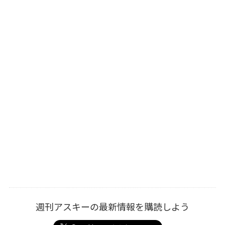
週刊アスキーの最新情報を購読しよう