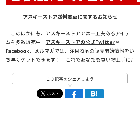
アスキーストア送料変更に関するお知らせ
このほかにも、
アスキーストア
では一工夫あるアイテ
ムを多数販売中。
アスキーストアの公式Twitter
や
Facebook
、
メルマガ
では、注目商品の販売開始情報をい
ち早くゲットできます！ これであなたも買い物上手に?
この記事をシェアしよう