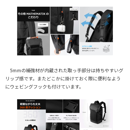
5mmの補強材が内蔵された取っ手部分は持ちやすいグ
リップ感です。またどこかに掛けておく際に便利なよう
にウェビングフックも付けています。