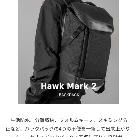
生活防水、分離収納、フォルムキープ、スキミング防
止など、バックパックの4つの不便を一新して出来上がり