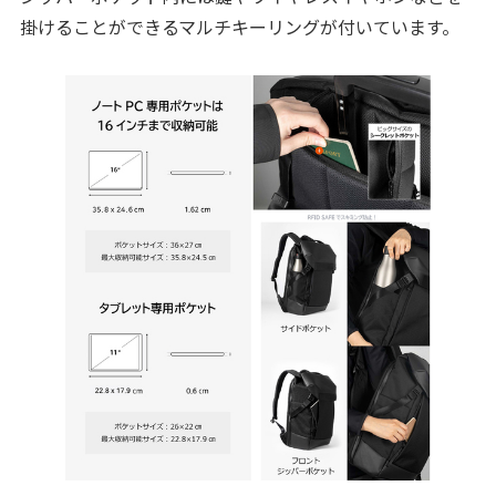
掛けることができるマルチキーリングが付いています。