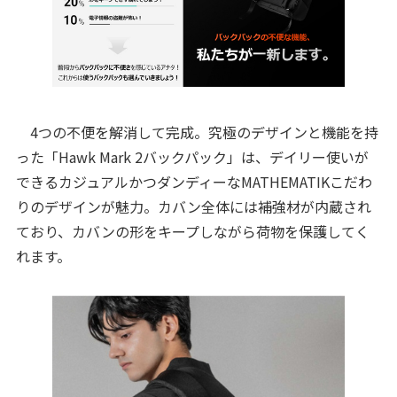
4つの不便を解消して完成。究極のデザインと機能を持
った「Hawk Mark 2バックパック」は、デイリー使いが
できるカジュアルかつダンディーなMATHEMATIKこだわ
りのデザインが魅力。カバン全体には補強材が内蔵され
ており、カバンの形をキープしながら荷物を保護してく
れます。