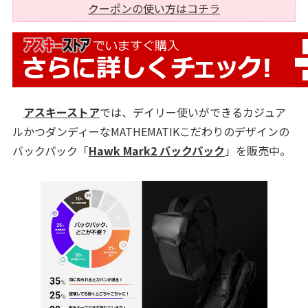
クーポンの使い方はコチラ
アスキーストア
では、デイリー使いができるカジュア
ルかつダンディーなMATHEMATIKこだわりのデザインの
バックパック「
Hawk Mark2 バックパック
」を販売中。