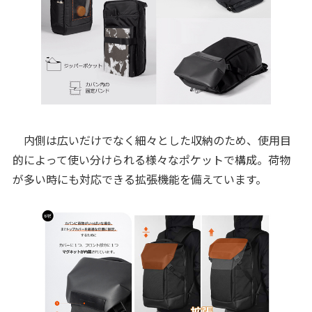
内側は広いだけでなく細々とした収納のため、使用目
的によって使い分けられる様々なポケットで構成。荷物
が多い時にも対応できる拡張機能を備えています。