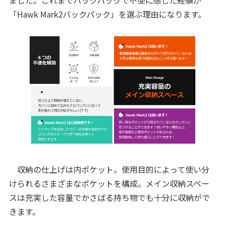
ました。これまでバックパックで不便に感じた経験が
「Hawk Mark2バックパック」を選ぶ理由になります。
収納の仕上げは内ポケット。使用目的によって使い分
けられるさまざまなポケットを構成。メイン収納スペー
スは充実した容量でかさばる持ち物でも十分に収納がで
きます。