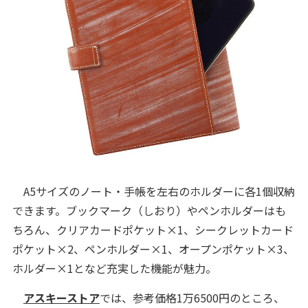
A5サイズのノート・手帳を左右のホルダーに各1個収納
できます。ブックマーク（しおり）やペンホルダーはも
ちろん、クリアカードポケット×1、シークレットカード
ポケット×2、ペンホルダー×1、オープンポケット×3、
ホルダー×1となど充実した機能が魅力。
アスキーストア
では、参考価格1万6500円のところ、