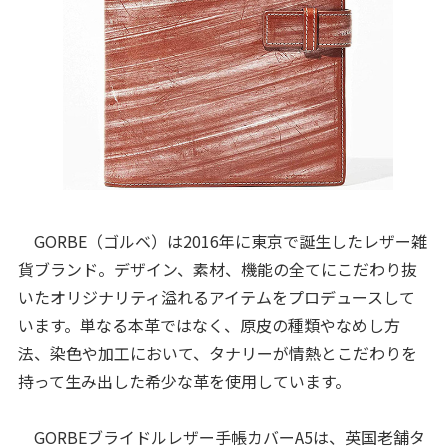
GORBE（ゴルベ）は2016年に東京で誕生したレザー雑
貨ブランド。デザイン、素材、機能の全てにこだわり抜
いたオリジナリティ溢れるアイテムをプロデュースして
います。単なる本革ではなく、原皮の種類やなめし方
法、染色や加工において、タナリーが情熱とこだわりを
持って生み出した希少な革を使用しています。
GORBEブライドルレザー手帳カバーA5は、英国老舗タ