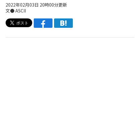
2022年02月03日 20時00分更新
文● ASCII