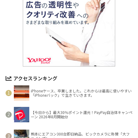
アクセスランキング
iPhoneケース、卒業しました。これからは最高に使いやすい
「iPhoneバック」で生きていきます。
【今日から】最大30％ポイント還元！PayPay自治体キャンペ
ーン 2026年8月開始分
熊本にエアコン300台即日納品、ビックカメラに称賛「大フ