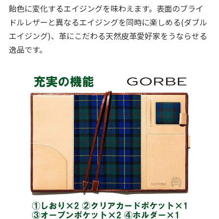
飴色に変化するエイジングを味わえます。表面のブライ
ドルレザーと異なるエイジングを同時に楽しめる(ダブル
エイジング)、革にこだわる天然皮革愛好家をうならせる
逸品です。