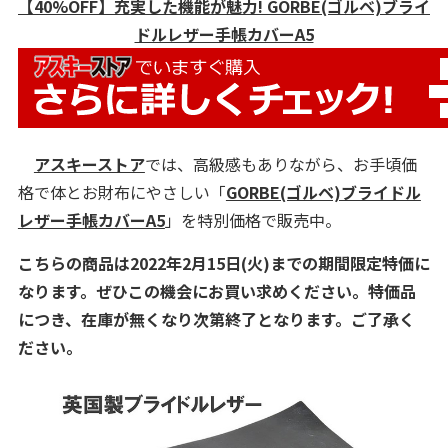
【40%OFF】充実した機能が魅力! GORBE(ゴルベ)ブライ
ドルレザー手帳カバーA5
アスキーストア
では、高級感もありながら、お手頃価
格で体とお財布にやさしい「
GORBE(ゴルベ)ブライドル
レザー手帳カバーA5
」を特別価格で販売中。
こちらの商品は2022年2月15日(火)までの期間限定特価に
なります。ぜひこの機会にお買い求めください。特価品
につき、在庫が無くなり次第終了となります。ご了承く
ださい。