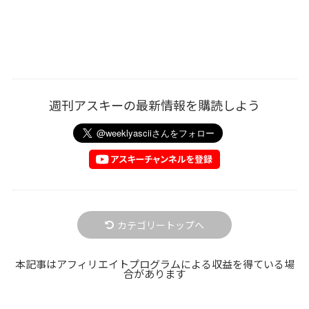
週刊アスキーの最新情報を購読しよう
カテゴリートップへ
本記事はアフィリエイトプログラムによる収益を得ている場
合があります