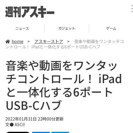
ニュース
ガジェット
ゲーム
home
>
アスキーストア
>
音楽や動画をワンタッチコ
ントロール！ iPadと一体化する6ポートUSB-Cハブ
音楽や動画をワンタッ
チコントロール！ iPad
と一体化する6ポート
USB-Cハブ
2022年01月31日 22時00分更新
文● ASCII