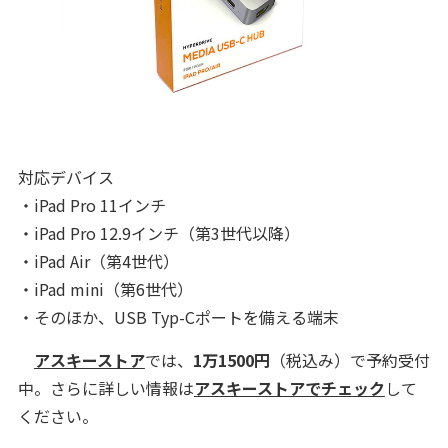
対応デバイス
・iPad Pro 11インチ
・iPad Pro 12.9インチ（第3世代以降）
・iPad Air（第4世代）
・iPad mini（第6世代）
・そのほか、USB Typ-Cポートを備える端末
アスキーストア
では、
1万1500円
（税込み）で予約受付
中。さらに詳しい情報は
アスキーストアでチェック
して
ください。