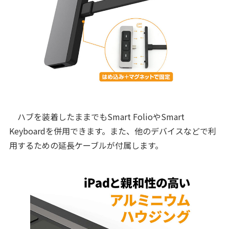
ハブを装着したままでもSmart FolioやSmart
Keyboardを併用できます。また、他のデバイスなどで利
用するための延長ケーブルが付属します。