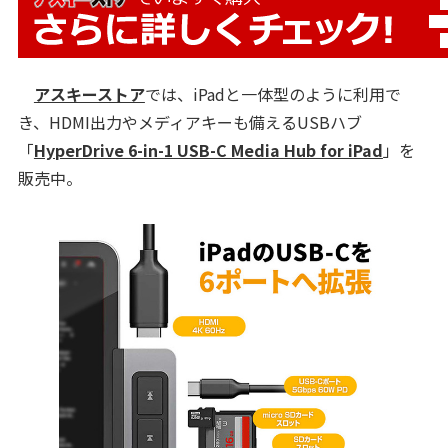
アスキーストア
では、iPadと一体型のように利用で
き、HDMI出力やメディアキーも備えるUSBハブ
「
HyperDrive 6-in-1 USB-C Media Hub for iPad
」を
販売中。