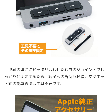
iPadの厚さにピッタリ合わせた独自のジョイントでし
っかりと固定するため、端子への負荷も軽減。マグネッ
ト式の簡単着脱は工具不要です。