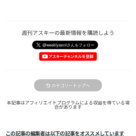
週刊アスキーの最新情報を購読しよう
カテゴリートップへ
本記事はアフィリエイトプログラムによる収益を得ている場
合があります
この記事の編集者は以下の記事をオススメしています