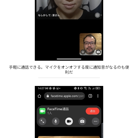
手軽に通話できる。マイクをオンオフする度に通知音がなるのも便
利だ