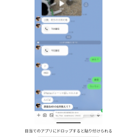
目当てのアプリにドロップすると貼り付けられる