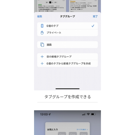
タブグループを作成できる