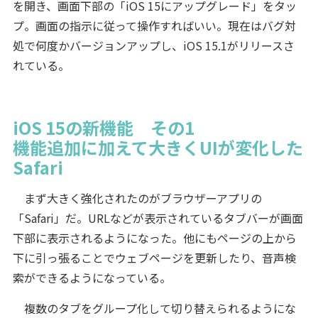
を開き、画面下部の「iOS 15にアップグレード」をタッ
プ。画面の指示に従って操作すればいい。現在はバグ対
処で何度かバージョンアップし、iOS 15.1がリリースさ
れている。
iOS 15の新機能 その1
機能追加に加えて大きくUIが変化した
Safari
まず大きく強化されたのがブラウザーアプリの
「Safari」だ。URLなどが表示されているタブバーが画面
下部に表示されるようになった。他にもページの上から
下に引っ張ることでウェブページを更新したり、音声検
索ができるようになっている。
複数のタブをグループ化して切り替えられるようにな