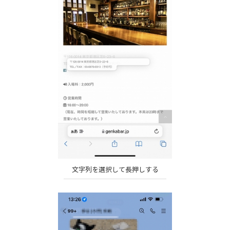
文字列を選択して長押しする