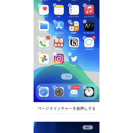
ページスイッチャーを長押しする