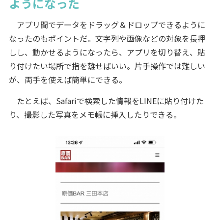
ようになった
アプリ間でデータをドラッグ＆ドロップできるように
なったのもポイントだ。文字列や画像などの対象を長押
しし、動かせるようになったら、アプリを切り替え、貼
り付けたい場所で指を離せばいい。片手操作では難しい
が、両手を使えば簡単にできる。
たとえば、Safariで検索した情報をLINEに貼り付けた
り、撮影した写真をメモ帳に挿入したりできる。