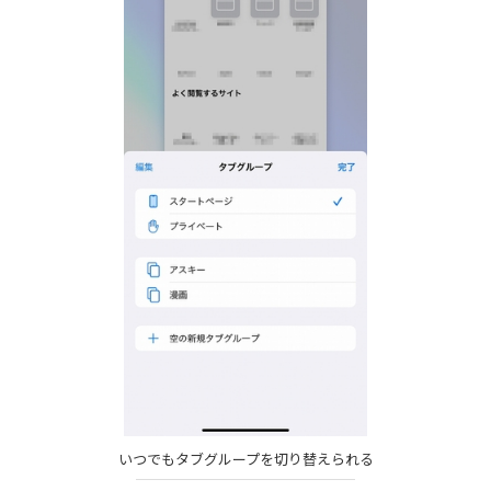
いつでもタブグループを切り替えられる