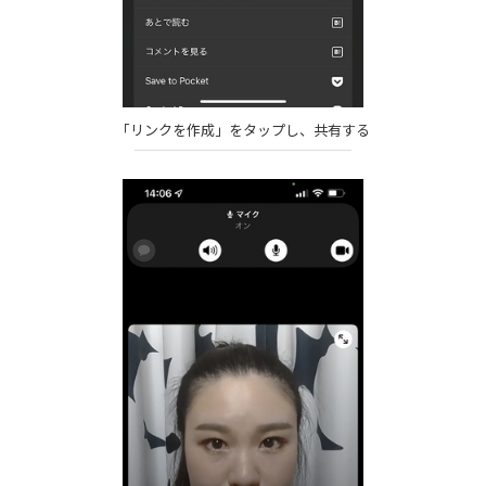
「リンクを作成」をタップし、共有する