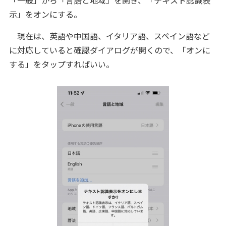
示」をオンにする。
現在は、英語や中国語、イタリア語、スペイン語など
に対応していると確認ダイアログが開くので、「オンに
する」をタップすればいい。