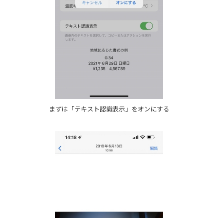
まずは「テキスト認識表示」をオンにする