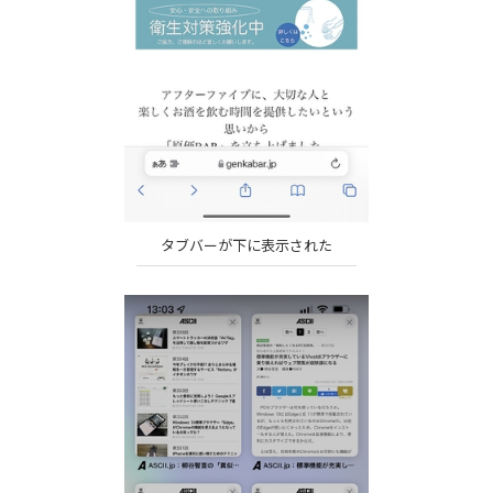
タブバーが下に表示された