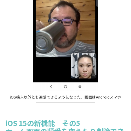
iOS端末以外とも通話できるようになった。画面はAndroidスマホ
iOS 15の新機能 その5