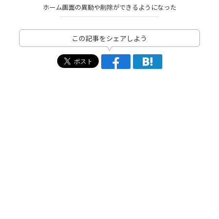
ホーム画面の異動や削除ができるようになった
この記事をシェアしよう