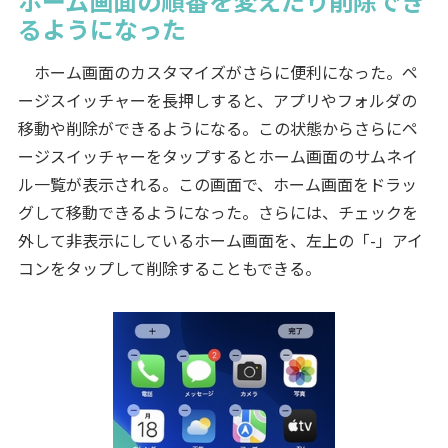
ホーム画面の順番を変えたり削除でき
るようになった
ホーム画面のカスタマイズがさらに便利になった。ペ
ージスイッチャーを長押しすると、アプリやフォルダの
移動や削除ができるようになる。この状態からさらにペ
ージスイッチャーをタップするとホーム画面のサムネイ
ル一覧が表示される。この画面で、ホーム画面をドラッ
グして移動できるようになった。さらには、チェックを
外して非表示にしているホーム画面を、左上の「-」アイ
コンをタップして削除することもできる。