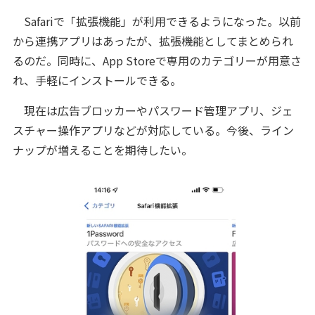
Safariで「拡張機能」が利用できるようになった。以前
から連携アプリはあったが、拡張機能としてまとめられ
るのだ。同時に、App Storeで専用のカテゴリーが用意さ
れ、手軽にインストールできる。
現在は広告ブロッカーやパスワード管理アプリ、ジェ
スチャー操作アプリなどが対応している。今後、ライン
ナップが増えることを期待したい。