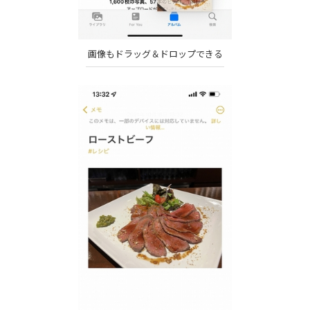
画像もドラッグ＆ドロップできる