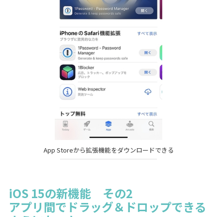
App Storeから拡張機能をダウンロードできる
iOS 15の新機能 その2
アプリ間でドラッグ＆ドロップできる