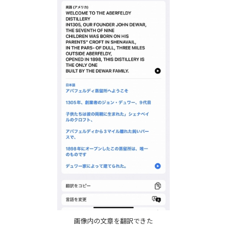
画像内の文章を翻訳できた