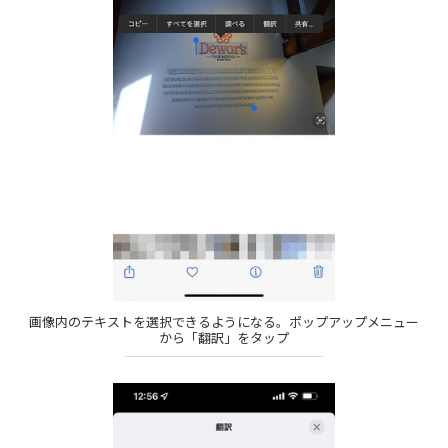
画像内のテキストを選択できるようになる。ポップアップメニュー
から「翻訳」をタップ