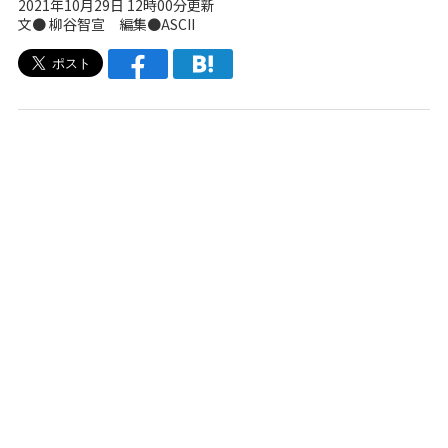
2021年10月29日 12時00分更新
文● 柳谷智宣 編集●ASCII