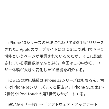
iPhone 13シリーズの登場に合わせてiOS 15がリリース
された。AppleのウェブサイトにはiOS 15で利用できる新
機能というページが用意されているのだが、そこに記載
されている項目数はなんと243。今回はこの中から、ユー
ザー体験が大きく変化した10機能を紹介する。
iOS 15の対応機種はiPhone 13シリーズはもちろん、古
くはiPhone 6sシリーズまでと幅広い。iPhone SEの第1～
2世代やiPod touchの第7世代もサポートする。
設定から「一般」→「ソフトウェア・アップデート」