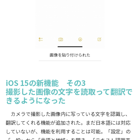
画像を貼り付けられた
iOS 15の新機能 その3
撮影した画像の文字を読取って翻訳で
きるようになった
カメラで撮影した画像内に写っている文字を認識し、
翻訳してくれる機能が追加された。まだ日本語には対応
していないが、機能を利用することは可能。「設定」の
「一般」から「言語と地域」を開き、「テキスト認識表