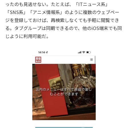
ったのも見逃せない。たとえば、「ITニュース系」
「SNS系」「アニメ情報系」のように複数のウェブペー
ジを登録しておけば、再検索しなくても手軽に閲覧でき
る。タブグループは同期できるので、他のiOS端末でも同
じように利用可能だ。