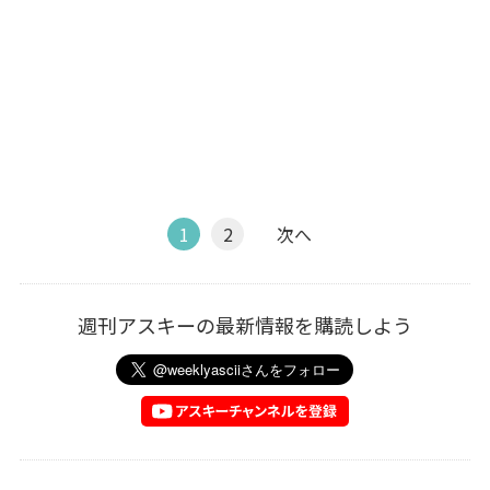
1
2
次へ
週刊アスキーの最新情報を購読しよう