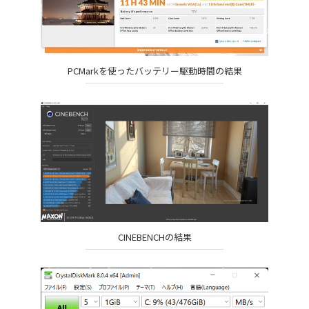
PCMarkを使ったバッテリー駆動時間の結果
CINEBENCHの結果