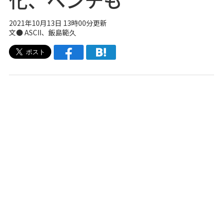
2021年10月13日 13時00分更新
文● ASCII、飯島範久