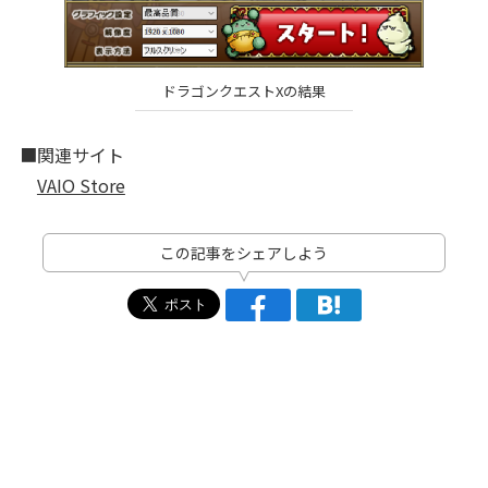
ドラゴンクエストXの結果
■関連サイト
VAIO Store
この記事をシェアしよう