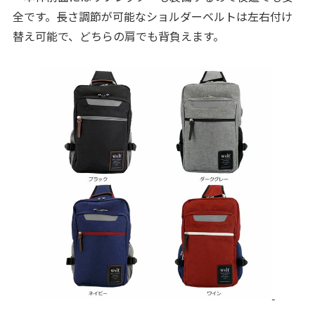
全です。長さ調節が可能なショルダーベルトは左右付け
替え可能で、どちらの肩でも背負えます。