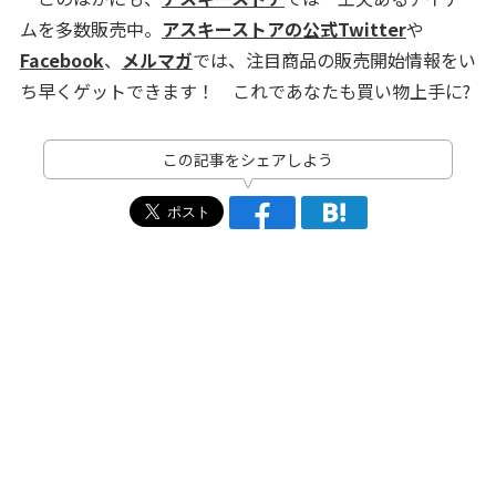
ムを多数販売中。
アスキーストアの公式Twitter
や
Facebook
、
メルマガ
では、注目商品の販売開始情報をい
ち早くゲットできます！ これであなたも買い物上手に?
この記事をシェアしよう