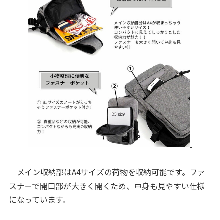
メイン収納部はA4サイズの荷物を収納可能です。ファ
スナーで開口部が大きく開くため、中身も見やすい仕様
になっています。