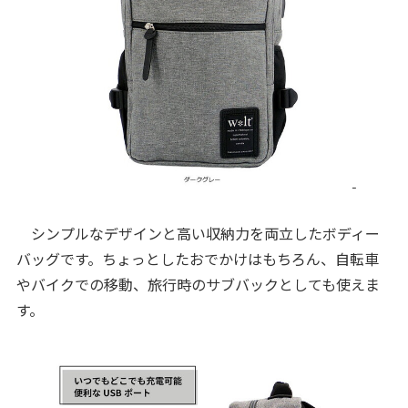
シンプルなデザインと高い収納力を両立したボディー
バッグです。ちょっとしたおでかけはもちろん、自転車
やバイクでの移動、旅行時のサブバックとしても使えま
す。