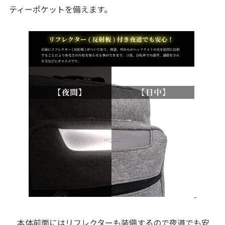
ティーポケットを備えます。
本体前面にはリフレクターも装備するので夜道でも安