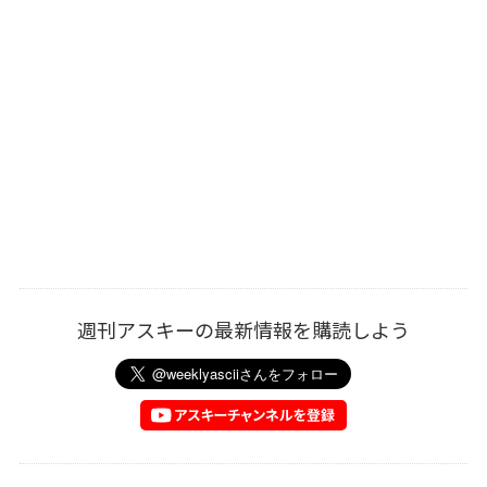
週刊アスキーの最新情報を購読しよう