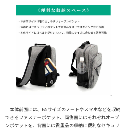
本体前面には、B5サイズのノートやスマホなどを収納
できるファスナーポケット、両側面にはそれぞれオープ
ンポケットを、背面には貴重品の収納に便利なセキュリ