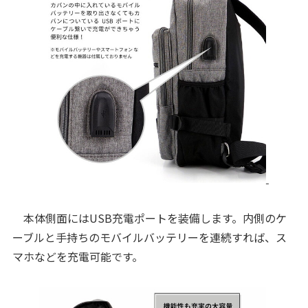
本体側面にはUSB充電ポートを装備します。内側のケ
ーブルと手持ちのモバイルバッテリーを連続すれば、ス
マホなどを充電可能です。