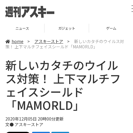
ニュース
ガジェット
ゲーム
home
>
アスキーストア
>
新しいカタチのウイルス対
策！ 上下マルチフェイスシールド「MAMORLD」
新しいカタチのウイル
ス対策！ 上下マルチフ
ェイスシールド
「MAMORLD」
2020年12月05日 20時00分更新
文●
アスキーストア