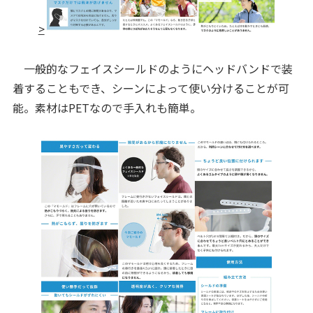
>
一般的なフェイスシールドのようにヘッドバンドで装
着することもでき、シーンによって使い分けることが可
能。素材はPETなので手入れも簡単。