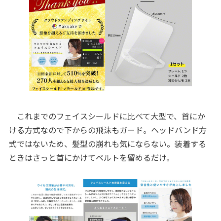
これまでのフェイスシールドに比べて大型で、首にか
ける方式なので下からの飛沫もガード。ヘッドバンド方
式ではないため、髪型の崩れも気にならない。装着する
ときはさっと首にかけてベルトを留めるだけ。