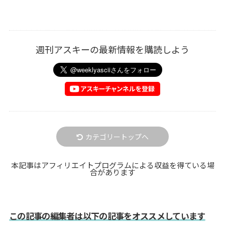
週刊アスキーの最新情報を購読しよう
カテゴリートップへ
本記事はアフィリエイトプログラムによる収益を得ている場
合があります
この記事の編集者は以下の記事をオススメしています