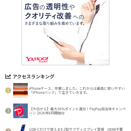
アクセスランキング
iPhoneケース、卒業しました。これからは最高に使いやすい
「iPhoneバック」で生きていきます。
【今日から】最大30％ポイント還元！PayPay自治体キャンペ
ーン 2026年8月開始分
USB-Cだけで使える9.2型サブディスプレイ登場 HDMI不要