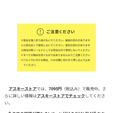
アスキーストア
では、
7095円
（税込み）で販売中。さ
らに詳しい情報は
アスキーストアでチェック
してくださ
い。