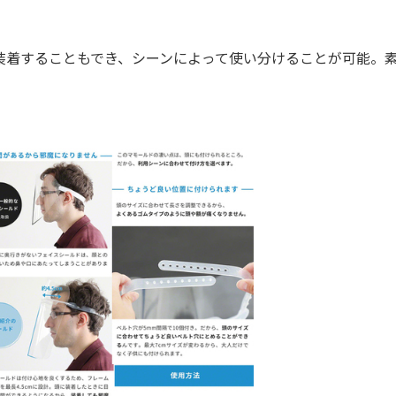
着することもでき、シーンによって使い分けることが可能。