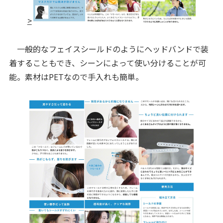
>
一般的なフェイスシールドのようにヘッドバンドで装
着することもでき、シーンによって使い分けることが可
能。素材はPETなので手入れも簡単。