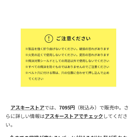
アスキーストア
では、
7095円
（税込み）で販売中。さ
らに詳しい情報は
アスキーストアでチェック
してくださ
い。