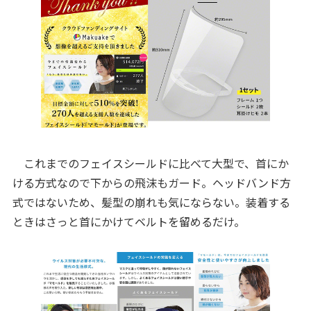
これまでのフェイスシールドに比べて大型で、首にか
ける方式なので下からの飛沫もガード。ヘッドバンド方
式ではないため、髪型の崩れも気にならない。装着する
ときはさっと首にかけてベルトを留めるだけ。