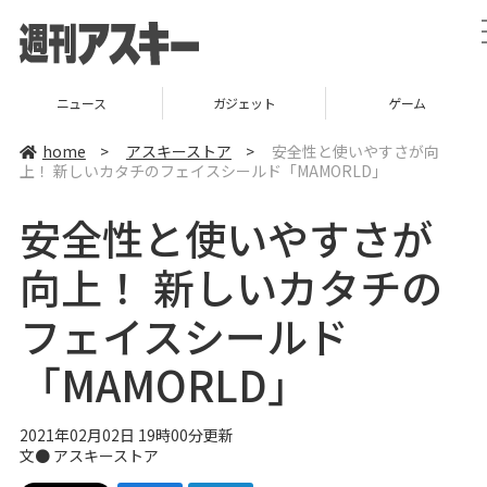
ニュース
ガジェット
ゲーム
home
>
アスキーストア
>
安全性と使いやすさが向
上！ 新しいカタチのフェイスシールド「MAMORLD」
安全性と使いやすさが
向上！ 新しいカタチの
フェイスシールド
「MAMORLD」
2021年02月02日 19時00分更新
文●
アスキーストア