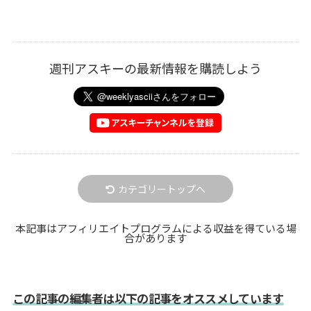
週刊アスキーの最新情報を購読しよう
カテゴリートップへ
本記事はアフィリエイトプログラムによる収益を得ている場
合があります
この記事の編集者は以下の記事をオススメしています