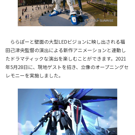
ららぽーと壁面の大型LEDビジョンに映し出される福
田己津央監督の演出による新作アニメーションと連動し
たドラマティックな演出を楽しむことができます。2021
年5月28日に、現地ゲストを招き、立像のオープニングセ
レモニーを実施しました。