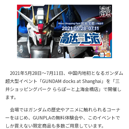
2021年5月28日～7月11日、中国内地初となるガンダム
超大型イベント「GUNDAM docks at Shanghai」を「三
井ショッピングパーク ららぽーと上海金橋店」で開催し
ます。
会場ではガンダムの歴史やアニメに触れられるコーナ
ーをはじめ、GUNPLAの無料体験会や、このイベントで
しか買えない限定商品も多数ご用意しています。