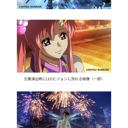
立像演出時にLEDビジョンに流れる映像（一部）