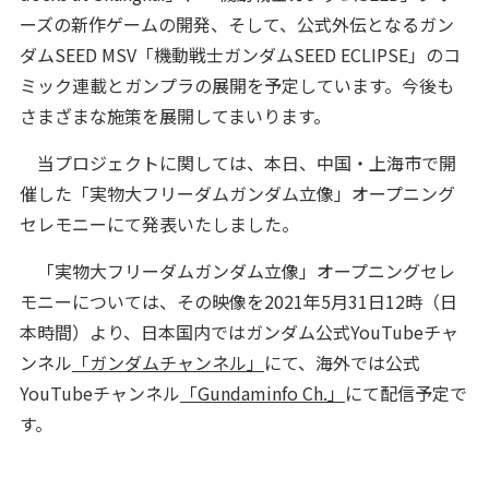
ーズの新作ゲームの開発、そして、公式外伝となるガン
ダムSEED MSV「機動戦士ガンダムSEED ECLIPSE」のコ
ミック連載とガンプラの展開を予定しています。今後も
さまざまな施策を展開してまいります。
当プロジェクトに関しては、本日、中国・上海市で開
催した「実物大フリーダムガンダム立像」オープニング
セレモニーにて発表いたしました。
「実物大フリーダムガンダム立像」オープニングセレ
モニーについては、その映像を2021年5月31日12時（日
本時間）より、日本国内ではガンダム公式YouTubeチャ
ンネル
「ガンダムチャンネル」
にて、海外では公式
YouTubeチャンネル
「Gundaminfo Ch.」
にて配信予定で
す。