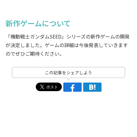
新作ゲームについて
「機動戦士ガンダムSEED」シリーズの新作ゲームの開発
が決定しました。ゲームの詳細は今後発表していきます
のでぜひご期待ください。
この記事をシェアしよう