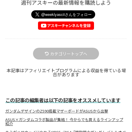
週刊アスキーの最新情報を購読しよう
カテゴリートップへ
本記事はアフィリエイトプログラムによる収益を得ている場
合があります
この記事の編集者は以下の記事をオススメしています
ガンダムデザインのZ590搭載マザーボードがASUSから出撃
ASUS×ガンダムコラボ製品が集結！ 今からでも買えるラインアップ
紹介