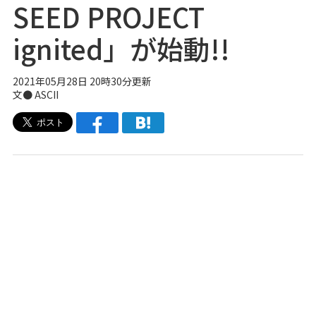
SEED PROJECT
ignited」が始動!!
2021年05月28日 20時30分更新
文● ASCII