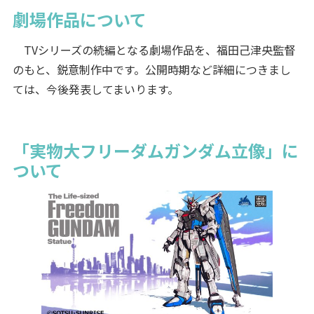
劇場作品について
TVシリーズの続編となる劇場作品を、福田己津央監督
のもと、鋭意制作中です。公開時期など詳細につきまし
ては、今後発表してまいります。
「実物大フリーダムガンダム立像」に
ついて