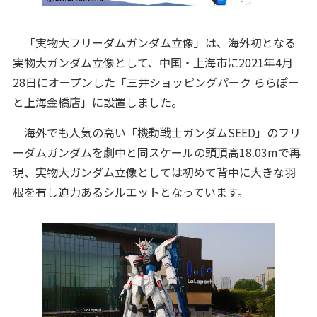
「実物大フリーダムガンダム立像」は、海外初となる
実物大ガンダム立像として、中国・上海市に2021年4月
28日にオープンした「三井ショッピングパーク ららぽー
と上海金橋店」に設置しました。
海外でも人気の高い「機動戦士ガンダムSEED」のフリ
ーダムガンダムを劇中と同スケールの頭頂高18.03mで再
現、実物大ガンダム立像としては初めて背中に大きな羽
根を有し迫力あるシルエットとなっています。