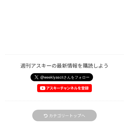
週刊アスキーの最新情報を購読しよう
カテゴリートップへ