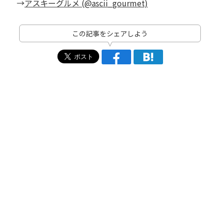
→
アスキーグルメ (@ascii_gourmet)
この記事をシェアしよう