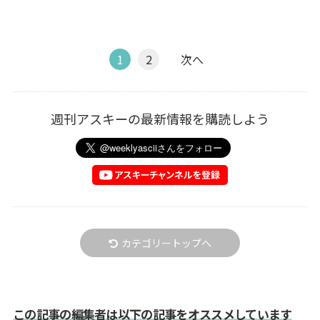
1
2
次へ
週刊アスキーの最新情報を購読しよう
カテゴリートップへ
この記事の編集者は以下の記事をオススメしています