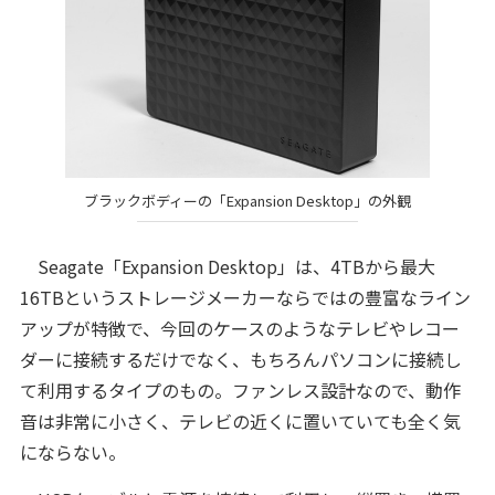
ブラックボディーの「Expansion Desktop」の外観
Seagate「Expansion Desktop」は、4TBから最大
16TBというストレージメーカーならではの豊富なライン
アップが特徴で、今回のケースのようなテレビやレコー
ダーに接続するだけでなく、もちろんパソコンに接続し
て利用するタイプのもの。ファンレス設計なので、動作
音は非常に小さく、テレビの近くに置いていても全く気
にならない。