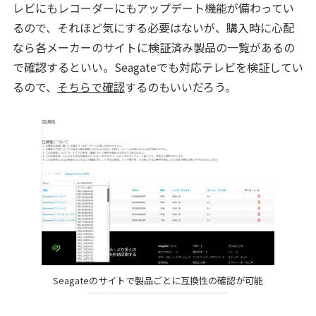
レビにもレコーダーにもアップデート機能が備わってい
るので、それほど気にする必要はないが、購入時に心配
なら各メーカーのサイトに検証済み製品の一覧があるの
で確認するといい。Seagateでも対応テレビを検証してい
るので、
そちらで確認
するのもいいだろう。
Seagateのサイトで製品ごとに互換性の確認が可能