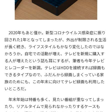
2020年もあと僅か。新型コロナウイルス感染症に振り
回された1年となってしまったが、外出が制限される生活
が長く続き、ライフスタイルもかなり変化したのではな
かろうか。自宅での活動が増え、テレビを新規に購入す
る人が増えたという話も耳にするが、筆者も今年テレビ
とレコーダーを新調。テレビはHDDを接続すれば録画も
できるタイプなので、ふだんから録画しまくっている家
族のためにも、この年末に向けてテレビ録画も利用した
いところだ。
年末年始は特番も多く、見たい番組が重なってしまっ
たり、リアルタイムで見られなかったりするケースも