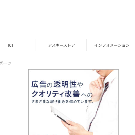
ICT
アスキーストア
インフォメーション
スポーツ