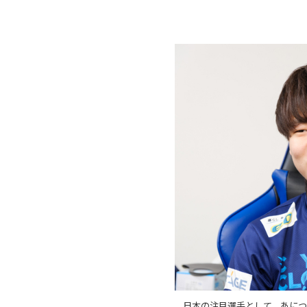
日本の注目選手として、あにつん