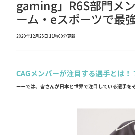
gaming」R6S部門メ
ーム・eスポーツで最
2020年12月25日 11時00分更新
CAGメンバーが注目する選手とは！
ーーでは、皆さんが日本と世界で注目している選手を