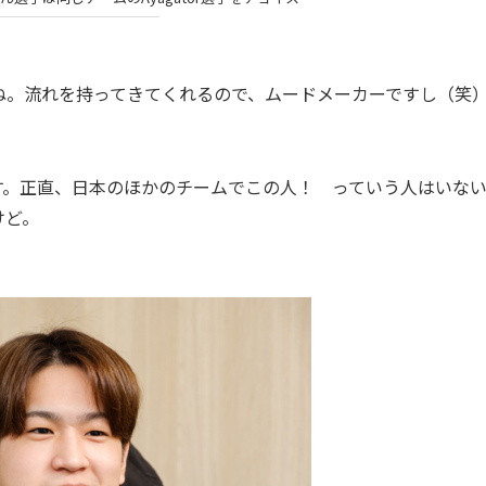
ですね。流れを持ってきてくれるので、ムードメーカーですし（笑
u選手です。正直、日本のほかのチームでこの人！ っていう人はいな
けど。