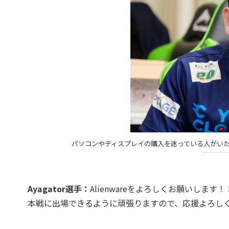
パソコンやディスプレイの購入を迷っている人がいたら、即
Ayagator選手：
Alienwareをよろしくお願いします！ オ
本戦に出場できるように頑張りますので、応援よろし