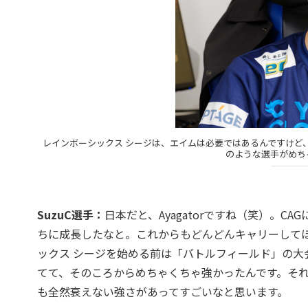
レインボーシックス シージは、エイムは必要ではあるんですけど、よ
のような選手がめちゃ
SuzuC選手：
日本だと、Ayagatorですね（笑）。
ちに成長したなと。これからもどんどんキャリーしてほしい
ックス シージを始める前は「バトルフィールド」の大
てて、そのころからめちゃくちゃ強かったんです。そ
も全然衰えない強さがあってすごいなと思います。