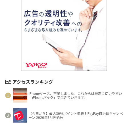
アクセスランキング
iPhoneケース、卒業しました。これからは最高に使いやすい
「iPhoneバック」で生きていきます。
【今日から】最大30％ポイント還元！PayPay自治体キャンペ
ーン 2026年8月開始分