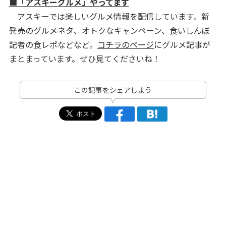
■「アスキーグルメ」やってます
アスキーでは楽しいグルメ情報を配信しています。新
発売のグルメネタ、オトクなキャンペーン、食いしんぼ
記者の食レポなどなど。
コチラのページ
にグルメ記事が
まとまっています。ぜひ見てくださいね！
この記事をシェアしよう