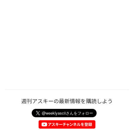
週刊アスキーの最新情報を購読しよう