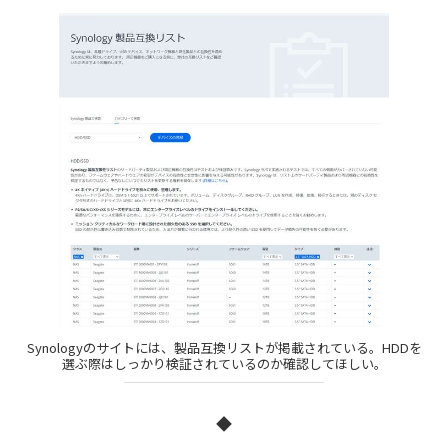
Synologyのサイトには、製品互換リストが掲載されている。HDDを
選ぶ際はしっかり検証されているのか確認してほしい。
◆