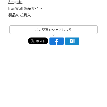
Seagate
IronWolf製品サイト
製品のご購入
この記事をシェアしよう