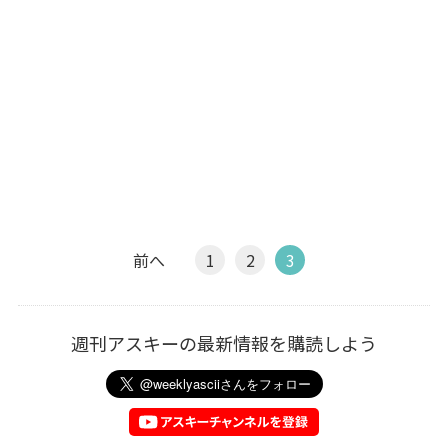
前へ
1
2
3
週刊アスキーの最新情報を購読しよう