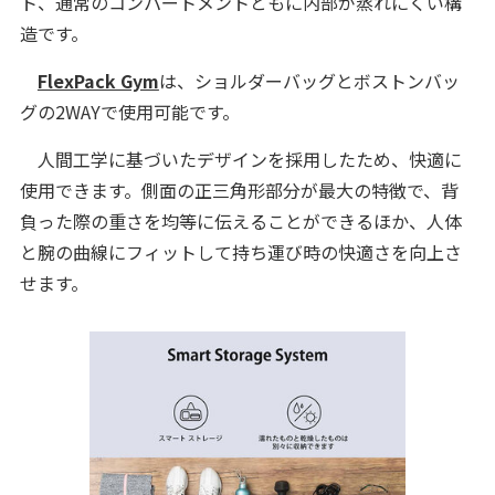
ト、通常のコンパートメントともに内部が蒸れにくい構
造です。
FlexPack Gym
は、ショルダーバッグとボストンバッ
グの2WAYで使用可能です。
人間工学に基づいたデザインを採用したため、快適に
使用できます。側面の正三角形部分が最大の特徴で、背
負った際の重さを均等に伝えることができるほか、人体
と腕の曲線にフィットして持ち運び時の快適さを向上さ
せます。