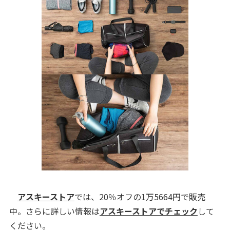
アスキーストア
では、20％オフの1万5664円で販売
中。さらに詳しい情報は
アスキーストアでチェック
して
ください。