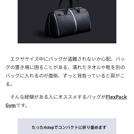
エクササイズ中にバッグが盗難されないか心配、バッ
グの置き場に困ることがある、濡れたタオルや靴を別の
バッグに入れるのが面倒、ずっと背負っていると肩がこ
る。
そんな経験がある人にオススメするバッグが
FlexPack
Gym
です。