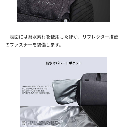
表面には撥水素材を使用したほか、リフレクター搭載
のファスナーを装備します。