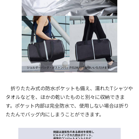
折りたたみ式の防水ポケットも備え、濡れたTシャツや
タオルなどを、ほかの乾いたものと別々に収納できま
す。ポケット内部は完全防水で、使用しない場合は折り
たたんでバッグ内にしまうことができます。