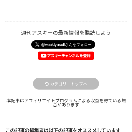
週刊アスキーの最新情報を購読しよう
カテゴリートップへ
本記事はアフィリエイトプログラムによる収益を得ている場
合があります
この記事の編集者は以下の記事をオススメしています