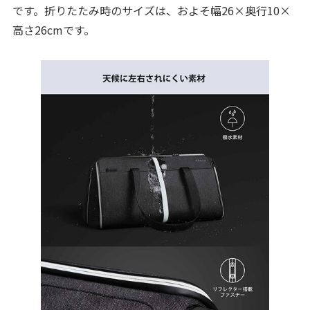
です。折りたたみ時のサイズは、およそ幅26×奥行10×
高さ26cmです。