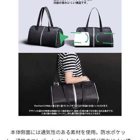
本体側面には通気性のある素材を使用。防水ポケッ