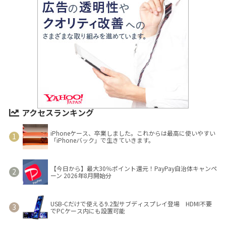
アクセスランキング
iPhoneケース、卒業しました。これからは最高に使いやすい
「iPhoneバック」で生きていきます。
【今日から】最大30％ポイント還元！PayPay自治体キャンペ
ーン 2026年8月開始分
USB-Cだけで使える9.2型サブディスプレイ登場 HDMI不要
でPCケース内にも設置可能