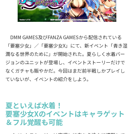
DMM GAMES及びFANZA GAMESから配信されている
「要塞少女」／「要塞少女X」にて、新イベント「青き湿
潤なる世界のために」が開始された。夏らしく水着バー
ジョンのユニットが登場し、イベントストーリーだけで
なくガチャも賑やかだ。今回はまだ前半戦しかプレイし
ていないが、イベントの紹介をしよう。
夏といえば水着！
要塞少女Xのイベントはキャラゲット
＆フル覚醒も可能