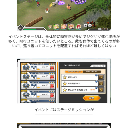
イベントステージは、全体的に障害物が多めでジグザグ進む場所が
多く、飛行ユニットを使いたいところ。敵も群体で出てくるのが多
いが、落ち着いてユニットを配置すればそれほど難しくはない
イベントにはステージミッションが