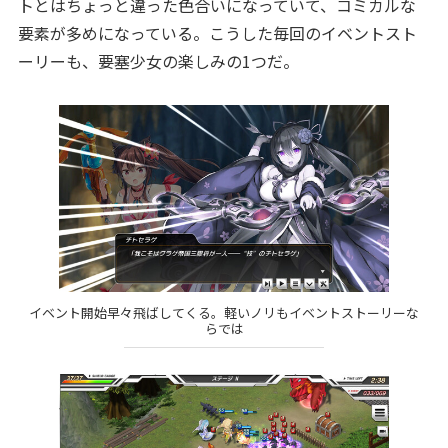
トとはちょっと違った色合いになっていて、コミカルな
要素が多めになっている。こうした毎回のイベントスト
ーリーも、要塞少女の楽しみの1つだ。
イベント開始早々飛ばしてくる。軽いノリもイベントストーリーな
らでは