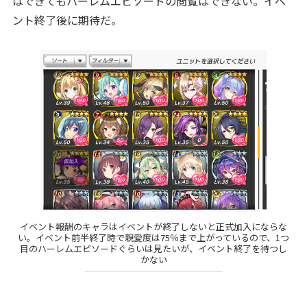
はできてもハーレムエピソードの閲覧はできない。イベ
ント終了後に期待だ。
イベント報酬のキャラはイベントが終了しないと正式加入にならな
い。イベント前半終了時で親愛度は75％まで上がっているので、1つ
目のハーレムエピソードぐらいは見たいが、イベント終了を待つし
かない