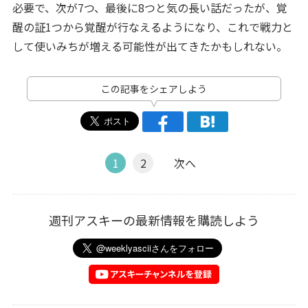
必要で、次が7つ、最後に8つと気の長い話だったが、覚
醒の証1つから覚醒が行なえるようになり、これで戦力と
して使いみちが増える可能性が出てきたかもしれない。
この記事をシェアしよう
1
2
次へ
週刊アスキーの最新情報を購読しよう