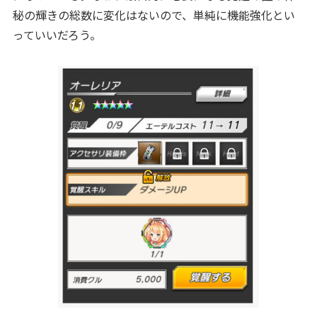
秘の輝きの総数に変化はないので、単純に機能強化とい
っていいだろう。