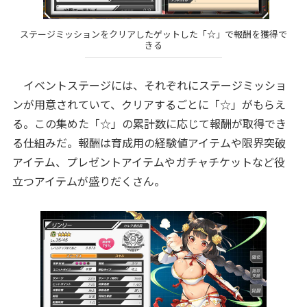
ステージミッションをクリアしたゲットした「☆」で報酬を獲得で
きる
イベントステージには、それぞれにステージミッショ
ンが用意されていて、クリアするごとに「☆」がもらえ
る。この集めた「☆」の累計数に応じて報酬が取得でき
る仕組みだ。報酬は育成用の経験値アイテムや限界突破
アイテム、プレゼントアイテムやガチャチケットなど役
立つアイテムが盛りだくさん。