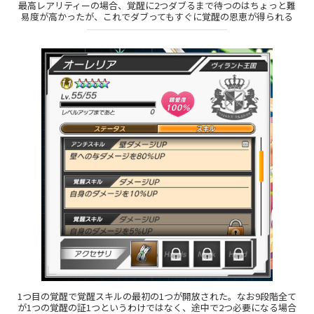
最高レアリティーの場合、覚醒に2つダブるまで待つのはちょっと難
易度が高かったが、これでダブってもすぐに覚醒の恩恵が得られる
1つ目の覚醒で覚醒スキルの最初の1つが開放された。なお9段階全て
が1つの覚醒の証1つというわけではなく、途中で2つ必要になる場合