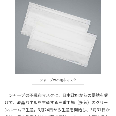
シャープの不織布マスク
シャープの不織布マスクは、日本政府からの要請を受
けて、液晶パネルを生産する三重工場（多気）のクリー
ンルームで生産。3月24日から生産を開始し、3月31日か