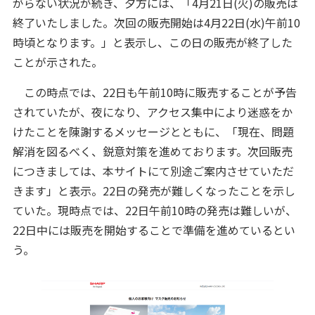
がらない状況が続き、夕方には、「4月21日(火)の販売は
終了いたしました。次回の販売開始は4月22日(水)午前10
時頃となります。」と表示し、この日の販売が終了した
ことが示された。
この時点では、22日も午前10時に販売することが予告
されていたが、夜になり、アクセス集中により迷惑をか
けたことを陳謝するメッセージとともに、「現在、問題
解消を図るべく、鋭意対策を進めております。次回販売
につきましては、本サイトにて別途ご案内させていただ
きます」と表示。22日の発売が難しくなったことを示し
ていた。現時点では、22日午前10時の発売は難しいが、
22日中には販売を開始することで準備を進めているとい
う。