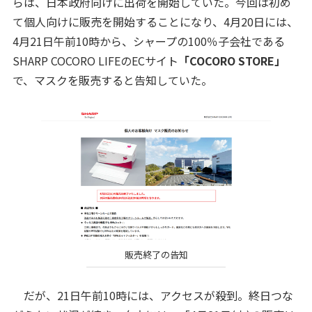
らは、日本政府向けに出荷を開始していた。今回は初め
て個人向けに販売を開始することになり、4月20日には、
4月21日午前10時から、シャープの100％子会社である
SHARP COCORO LIFEのECサイト
「COCORO STORE」
で、マスクを販売すると告知していた。
販売終了の告知
だが、21日午前10時には、アクセスが殺到。終日つな