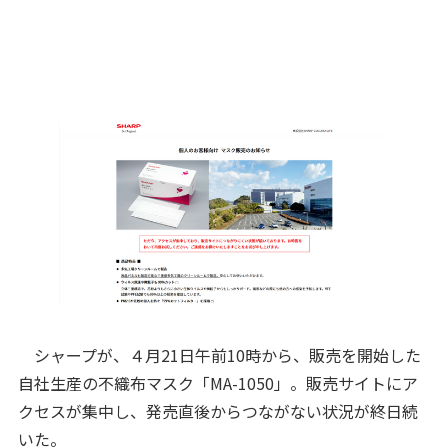
シャープが、４月21日午前10時から、販売を開始した
自社生産の不織布マスク「MA-1050」。販売サイトにア
クセスが集中し、発売直後からつながない状況が終日続
いた。