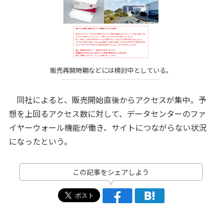
販売再開時期などには検討中としている。
同社によると、販売開始直後からアクセスが集中。予
想を上回るアクセス数に対して、データセンターのファ
イヤーウォール機能が働き、サイトにつながらない状況
になったという。
この記事をシェアしよう