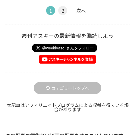
1
2
次へ
週刊アスキーの最新情報を購読しよう
カテゴリートップへ
本記事はアフィリエイトプログラムによる収益を得ている場
合があります