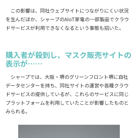
この影響は、同社ウェブサイトにつながりにくい状況
を生んだほか、シャープのAIoT家電の一部製品でクラウ
ドサービスが利用できなくなるという事態も招いた。
購入者が殺到し、マスク販売サイトの
表示が……
シャープでは、大阪・堺のグリーンフロント堺に自社
データセンターを持ち、同社サイトの運営や各種クラウ
ドサービスの提供しているが、これらのサービスに同じ
プラットフォームを利用していたことが影響したものと
みられる。