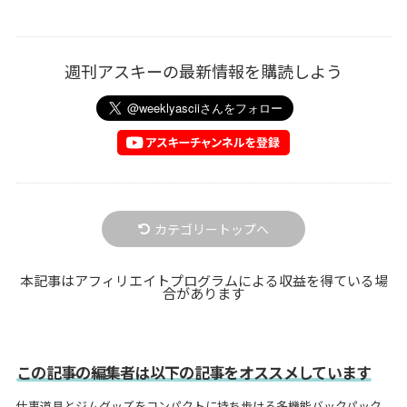
週刊アスキーの最新情報を購読しよう
カテゴリートップへ
本記事はアフィリエイトプログラムによる収益を得ている場
合があります
この記事の編集者は以下の記事をオススメしています
仕事道具とジムグッズをコンパクトに持ち歩ける多機能バックパック