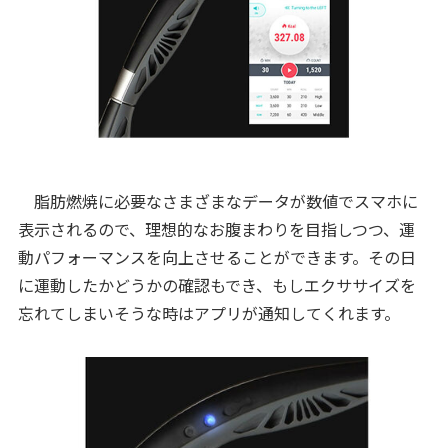
脂肪燃焼に必要なさまざまなデータが数値でスマホに
表示されるので、理想的なお腹まわりを目指しつつ、運
動パフォーマンスを向上させることができます。その日
に運動したかどうかの確認もでき、もしエクササイズを
忘れてしまいそうな時はアプリが通知してくれます。