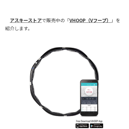
アスキーストア
で販売中の「
VHOOP（Vフープ）
」を
紹介します。