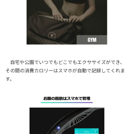
自宅や公園でいつでもどこでもエクササイズができ、
その間の消費カロリーはスマホが自動で記録してくれま
す。