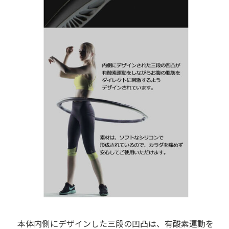
本体内側にデザインした三段の凹凸は、有酸素運動を