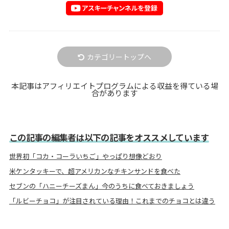
カテゴリートップへ
本記事はアフィリエイトプログラムによる収益を得ている場
合があります
この記事の編集者は以下の記事をオススメしています
世界初「コカ・コーラいちご」やっぱり想像どおり
米ケンタッキーで、超アメリカンなチキンサンドを食べた
セブンの「ハニーチーズまん」今のうちに食べておきましょう
「ルビーチョコ」が注目されている理由！これまでのチョコとは違う