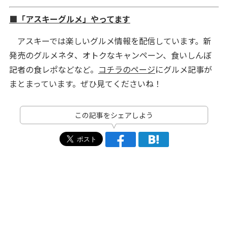
■「アスキーグルメ」やってます
アスキーでは楽しいグルメ情報を配信しています。新
発売のグルメネタ、オトクなキャンペーン、食いしんぼ
記者の食レポなどなど。
コチラのページ
にグルメ記事が
まとまっています。ぜひ見てくださいね！
この記事をシェアしよう