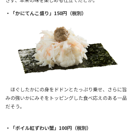
・「かにてんこ盛り」150円（税別）
ほぐしたかにの身をドドンとたっぷり乗せ、さらに旨
みの強いかにみそをトッピングした食べ応えのある一品
だそう。
・「ボイル紅ずわい蟹」100円（税別）