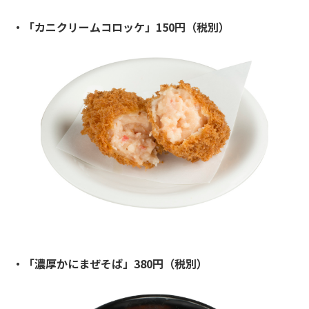
・「カニクリームコロッケ」150円（税別）
・「濃厚かにまぜそば」380円（税別）