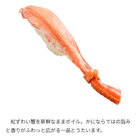
紅ずわい蟹を新鮮なままボイル。かにならではの旨み
と香りがふわっと広がる一品とうたいます。