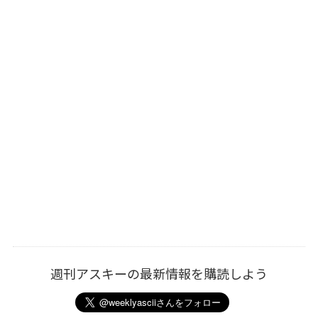
週刊アスキーの最新情報を購読しよう