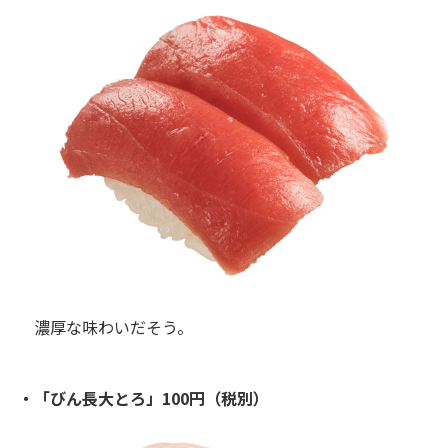
濃厚な味わいだそう。
・「びん長大とろ」100円（税別）