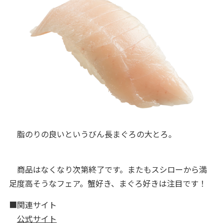
脂のりの良いというびん長まぐろの大とろ。
商品はなくなり次第終了です。またもスシローから満
足度高そうなフェア。蟹好き、まぐろ好きは注目です！
■関連サイト
公式サイト