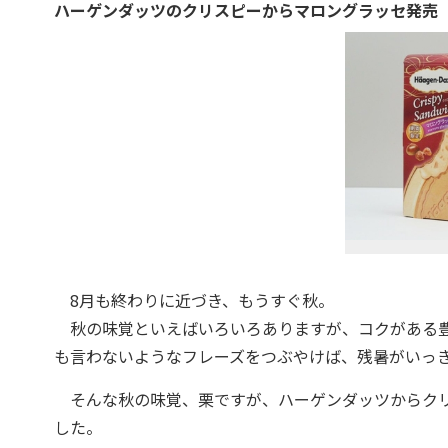
ハーゲンダッツのクリスピーからマロングラッセ発売
8月も終わりに近づき、もうすぐ秋。
秋の味覚といえばいろいろありますが、コクがある豊
も言わないようなフレーズをつぶやけば、残暑がいっ
そんな秋の味覚、栗ですが、ハーゲンダッツからクリス
した。