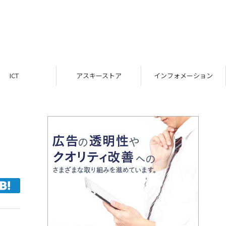
ICT
アスキーストア
インフォメーション
日