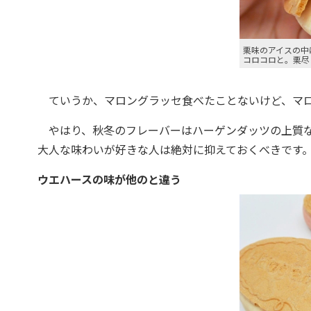
栗味のアイスの中
コロコロと。栗尽
ていうか、マロングラッセ食べたことないけど、マロ
やはり、秋冬のフレーバーはハーゲンダッツの上質な
大人な味わいが好きな人は絶対に抑えておくべきです
ウエハースの味が他のと違う