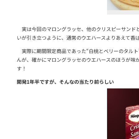
実は今回のマロングラッセ、他のクリスピーサンドと
いが引き立つように、通常のウエハースよりあえて香
実際に期間限定商品であった“白桃とベリーのタルト
んが、確かにマロングラッセのウエハースのほうが味
す！
開発1年半ですが、そんなの当たり前らしい