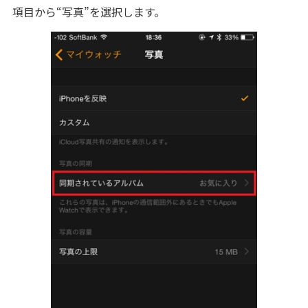
項目から“写真”を選択します。