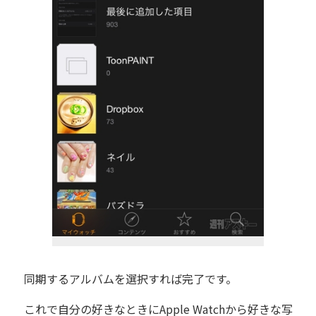
同期するアルバムを選択すれば完了です。
これで自分の好きなときにApple Watchから好きな写