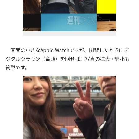
画面の小さなApple Watchですが、閲覧したときにデ
ジタルクラウン（竜頭）を回せば、写真の拡大・縮小も
簡単です。