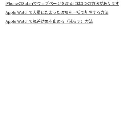
iPhoneのSafariでウェブページを戻るには3つの方法があります
Apple Watchで大量にたまった通知を一括で削除する方法
Apple Watchで視差効果を止める（減らす）方法