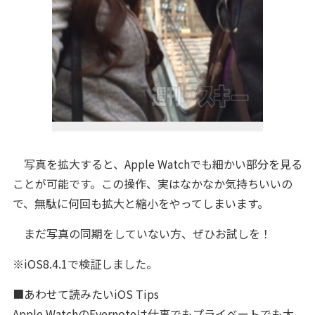
写真を拡大すると、Apple Watchでも細かい部分を見る
ことが可能です。この操作、実はなかなか気持ちいいの
で、無駄に何回も拡大と縮小をやってしまいます。
まだ写真の同期をしていない方、ぜひお試しを！
※iOS8.4.1で検証しました。
■あわせて読みたいiOS Tips
Apple WatchのEvernoteは仕事でもプライベートでも大