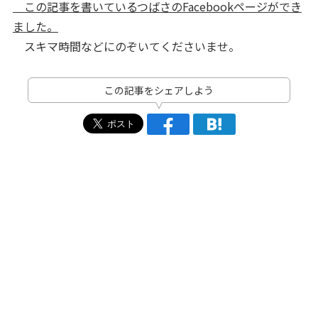
この記事を書いているつばさのFacebookページができ
ました。
スキマ時間などにのぞいてくださいませ。
この記事をシェアしよう