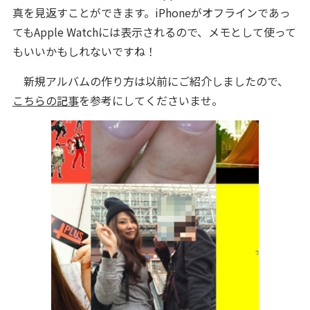
真を見返すことができます。iPhoneがオフラインであっ
てもApple Watchには表示されるので、メモとして使って
もいいかもしれないですね！
新規アルバムの作り方は以前にご紹介しましたので、
こちらの記事
を参考にしてくださいませ。