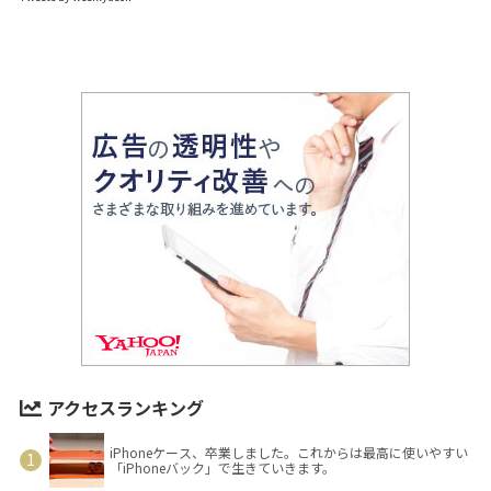
アクセスランキング
iPhoneケース、卒業しました。これからは最高に使いやすい
「iPhoneバック」で生きていきます。