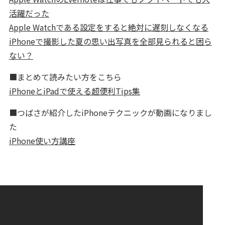
活躍だった
Apple Watchである設定をすると絶対に遅刻しなくなる
iPhoneで撮影した夏の思い出写真を全部見られると困ら
ない？
■まとめて読みたい方をこちら
iPhoneとiPadで使える超便利Tips集
■つばさが紹介したiPhoneテクニックが動画になりまし
た
iPhone使い方講座