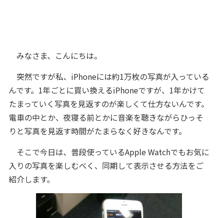
みなさま、こんにちは。
突然ですが私、iPhoneには約1万枚の写真が入っている
んです。1年ごとに買い換えるiPhoneですが、1年かけて
たまっていく写真を見返すのが楽しくて仕方ないんです。
電車の中とか、夜寝る前とかに音楽を聴きながらひっそ
りと写真を見返す時間がたまらなく好きなんです。
そこで今日は、普段使っているApple Watchでもお気に
入りの写真を楽しむべく、同期して表示させる方法をご
紹介します。