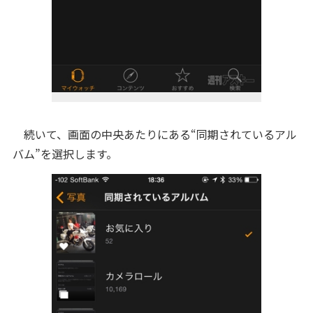
続いて、画面の中央あたりにある“同期されているアル
バム”を選択します。