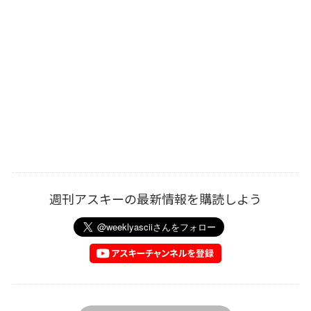
週刊アスキーの最新情報を購読しよう