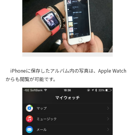
iPhoneに保存したアルバム内の写真は、Apple Watch
からも閲覧が可能です。