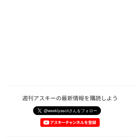
週刊アスキーの最新情報を購読しよう