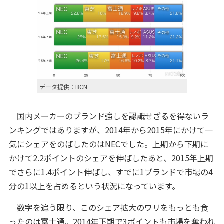
データ提供：BCN
国内メーカーのブランド強しを認識せざるを得ないラ
ンキングではありますが、2014年から2015年にかけて一
気にシェアをのばしたのはNECでした。上期から下期に
かけて2.2ポイントのシェアを伸ばしたあと、2015年上期
でさらに1.4ポイント伸ばし、すでに1ブランドで市場の4
分の1以上を占めるという状況になっています。
数字を追う限り、このシェア拡大のワリをもっとも食
ったのは富士通。2014年下期で3ポイントも市場を奪われ