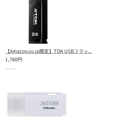
【Amazon.co.jp限定】TDK USBフラッ...
1,780円