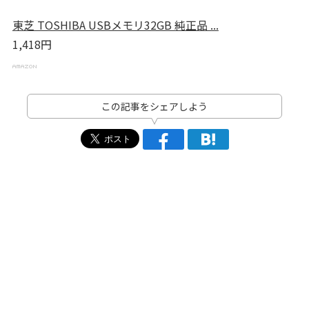
東芝 TOSHIBA USBメモリ32GB 純正品 ...
1,418円
この記事をシェアしよう