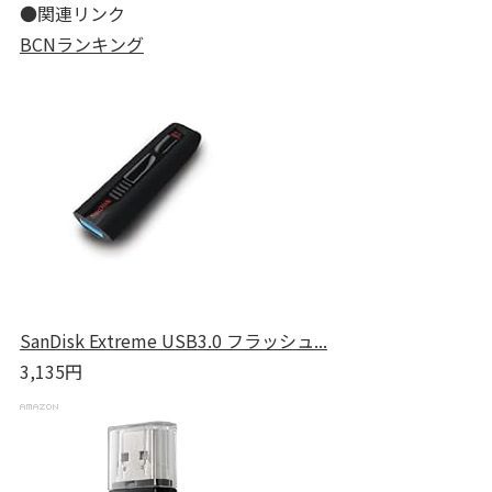
●関連リンク
BCNランキング
SanDisk Extreme USB3.0 フラッシュ...
3,135円