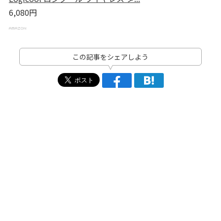
6,080円
この記事をシェアしよう