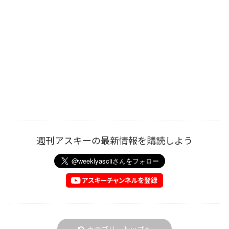
週刊アスキーの最新情報を購読しよう