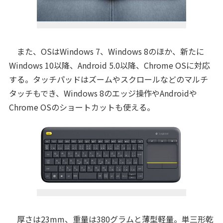
また、OSはWindows 7、Windows 8のほか、新たに
Windows 10以降、Android 5.0以降、Chrome OSに対応
する。タッチパッドはズームやスクロールなどのマルチ
タッチもでき、Windows 8のエッジ操作やAndroidや
Chrome OSのショートカットも使える。
厚さは23mm、重量は380グラムと薄型軽量。単三形乾