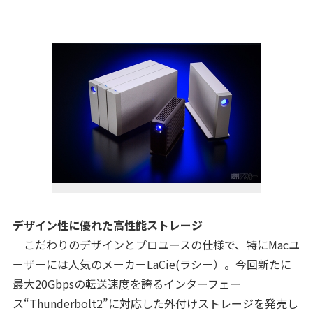
デザイン性に優れた高性能ストレージ
こだわりのデザインとプロユースの仕様で、特にMacユ
ーザーには人気のメーカーLaCie(ラシー）。今回新たに
最大20Gbpsの転送速度を誇るインターフェー
ス“Thunderbolt2”に対応した外付けストレージを発売し