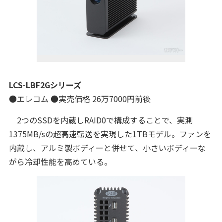
LCS-LBF2Gシリーズ
●エレコム ●実売価格 26万7000円前後
2つのSSDを内蔵しRAID0で構成することで、実測
1375MB/sの超高速転送を実現した1TBモデル。ファンを
内蔵し、アルミ製ボディーと併せて、小さいボディーな
がら冷却性能を高めている。