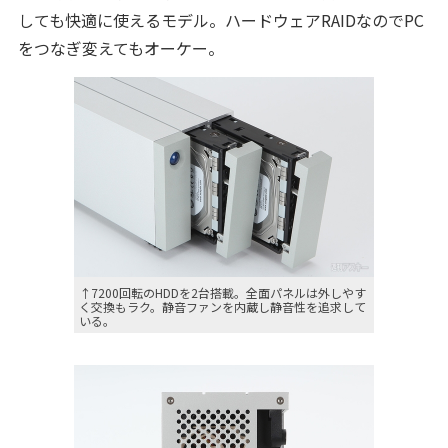
しても快適に使えるモデル。ハードウェアRAIDなのでPC
をつなぎ変えてもオーケー。
↑7200回転のHDDを2台搭載。全面パネルは外しやす
く交換もラク。静音ファンを内蔵し静音性を追求して
いる。