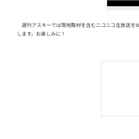
週刊アスキーでは現地取材を含むニコニコ生放送をWWD
します。お楽しみに！