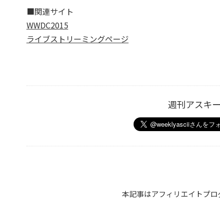
■関連サイト
WWDC2015
ライブストリーミングページ
週刊アスキ
本記事はアフィリエイトプロ