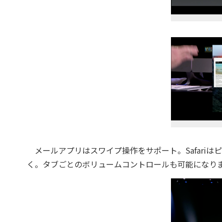
メールアプリはスワイプ操作をサポート。Safari
く。タブごとのボリュームコントロールも可能になり