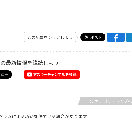
この記事をシェアしよう
ーの最新情報を購読しよう
カテゴリートップ
グラムによる収益を得ている場合があります