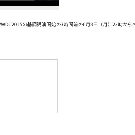
C2015の基調講演開始の3時間前の6月8日（月）23時から