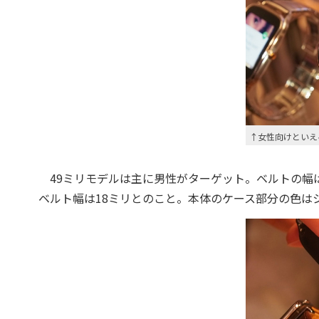
↑女性向けといえ
49ミリモデルは主に男性がターゲット。ベルトの幅は
ベルト幅は18ミリとのこと。本体のケース部分の色は