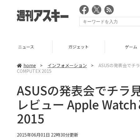
ニュース
ガジェット
ゲーム
home
>
インフォメーション
>
ASUSの発表会でチラ見
COMPUTEX 2015
ASUSの発表会でチラ見せ
レビュー Apple Wat
2015
2015年06月01日 22時30分更新