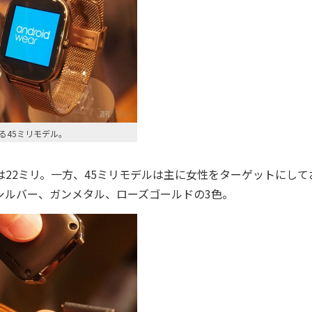
る45ミリモデル。
22ミリ。一方、45ミリモデルは主に女性をターゲットにして
シルバー、ガンメタル、ローズゴールドの3色。