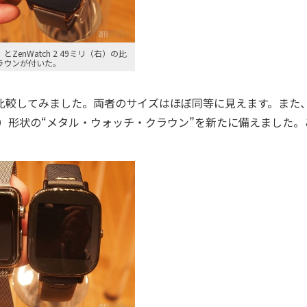
）とZenWatch 2 49ミリ（右）の比
ラウンが付いた。
比較してみました。両者のサイズはほぼ同等に見えます。また
うず）形状の“メタル・ウォッチ・クラウン”を新たに備えました。