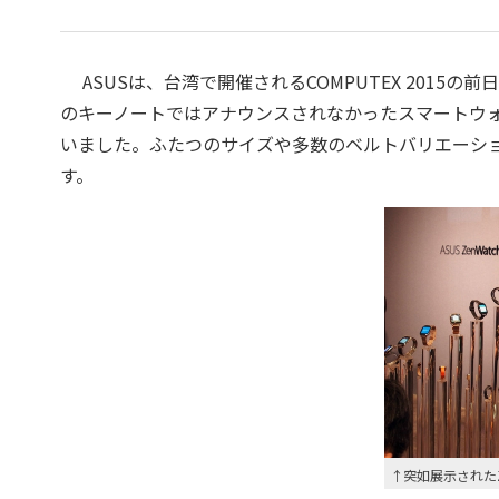
ASUSは、台湾で開催されるCOMPUTEX 2015の前
のキーノートではアナウンスされなかったスマートウォッ
いました。ふたつのサイズや多数のベルトバリエーシ
す。
↑突如展示されたZe