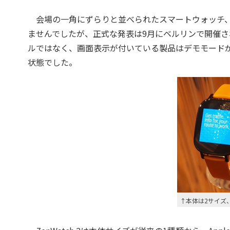
会場の一角にずらりと並べられたスマートウォッチ、これ
ませんでしたが、正式な発表は9月にベルリンで開催される
ルではなく、画面表示が付いている製品はデモモード
状態でした。
↑本体は2サイズ