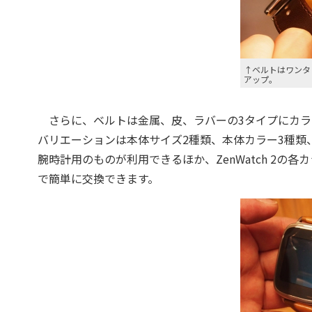
↑ベルトはワンタ
アップ。
さらに、ベルトは金属、皮、ラバーの3タイプにカラバリ
バリエーションは本体サイズ2種類、本体カラー3種類、
腕時計用のものが利用できるほか、ZenWatch 2の各
で簡単に交換できます。