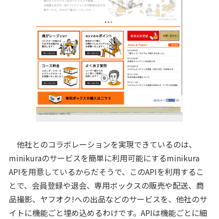
他社とのコラボレーションを実現できているのは、
minikuraのサービスを簡単に利用可能にするminikura
APIを用意しているからだそうで、このAPIを利用するこ
とで、会員登録や退会、専用ボックスの販売や配送、商
品撮影、ヤフオク!への出品などのサービスを、他社のサ
イトに機能ごと埋め込めるわけです。APIは機能ごとに細