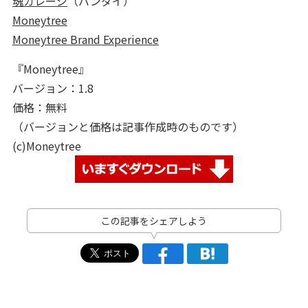
魂ガレージ
（バンダイ）
Moneytree
Moneytree Brand Experience
『Moneytree』
バージョン：1.8
価格：無料
（バージョンと価格は記事作成時のものです）
(c)Moneytree
この記事をシェアしよう