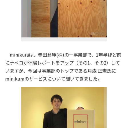
minikuraは、寺田倉庫(株)の一事業部で、1年半ほど前
にナベコが体験レポートをアップ（
その1
、
その2
）して
いますが、今回は事業部のトップである月森 正憲氏に
minikuraのサービスについて聞いてきました。