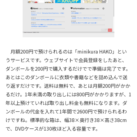
月額200円で預けられるのは「minikura HAKO」とい
うサービスです。ウェブサイトで会員登録をしたあと、
ダンボールを200円で購入するだけでで準備は完了です。
あとはこのダンボールに衣類や書籍などを詰め込んで送
り返すだけです。送料は無料で、あとは月額200円がかか
るだけ。1年未満の取り出しには800円がかかりますが、1
年以上預けていれば取り出し料金も無料になります。ダ
ンボールの代金を入れて1年間で2600円で預けられるわ
けですね。標準的な箱は、幅38×奥行き38×高さ38cm
で、DVDケースが130枚ほど入る容量です。