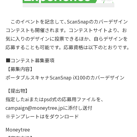
このイベントを記念して､ScanSnapのカバーデザイン
コンテストも開催されます。コンテストサイトより、お
気に入りのデザインに投票できるほか、自らデザインを
応募することも可能です。応募資格は以下のとおりです。
■コンテスト募集要項
【募集内容】
ポータブルスキャナScanSnap iX100のカバーデザイン
【提出物】
指定したaiまたはpsd式の応募用ファイルを、
campaign@moneytree.jpに添付し送付
※テンプレートはをダウンロード
Moneytree