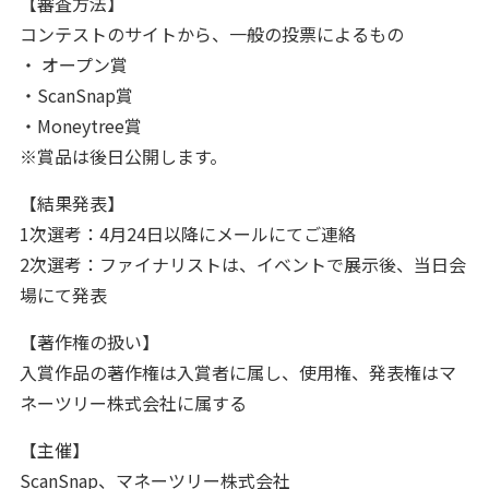
【審査方法】
コンテストのサイトから、一般の投票によるもの
・ オープン賞
・ScanSnap賞
・Moneytree賞
※賞品は後日公開します。
【結果発表】
1次選考：4月24日以降にメールにてご連絡
2次選考：ファイナリストは、イベントで展示後、当日会
場にて発表
【著作権の扱い】
入賞作品の著作権は入賞者に属し、使用権、発表権はマ
ネーツリー株式会社に属する
【主催】
ScanSnap、マネーツリー株式会社