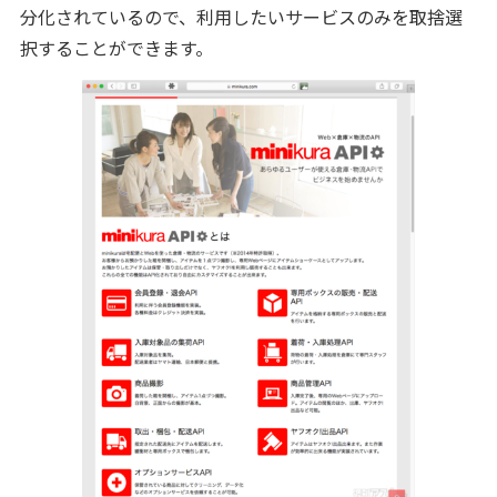
分化されているので、利用したいサービスのみを取捨選
択することができます。