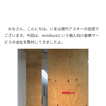
みなさん、こんにちは。いまは週刊アスキーの吉田で
ございます。今回は、minikuraという個人向け倉庫サー
ビスの会社を取材してきましたよ。