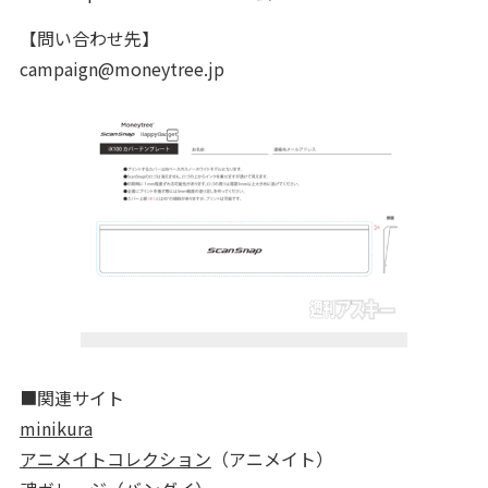
【問い合わせ先】
campaign@moneytree.jp
■関連サイト
minikura
アニメイトコレクション
（アニメイト）