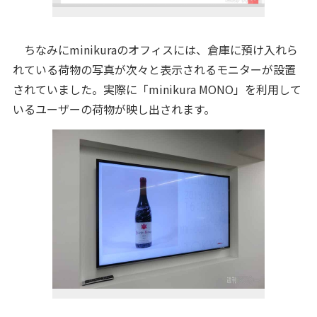
ちなみにminikuraのオフィスには、倉庫に預け入れら
れている荷物の写真が次々と表示されるモニターが設置
されていました。実際に「minikura MONO」を利用して
いるユーザーの荷物が映し出されます。