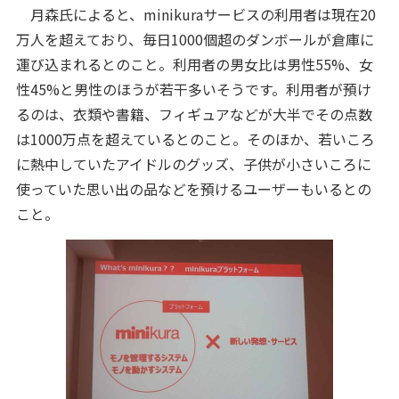
月森氏によると、minikuraサービスの利用者は現在20
万人を超えており、毎日1000個超のダンボールが倉庫に
運び込まれるとのこと。利用者の男女比は男性55%、女
性45%と男性のほうが若干多いそうです。
利用者が預け
るのは、衣類や書籍、フィギュアなどが大半でその点数
は1000万点を超えているとのこと。そのほか、若いころ
に熱中していたアイドルのグッズ、子供が小さいころに
使っていた思い出の品などを預けるユーザーもいるとの
こと。