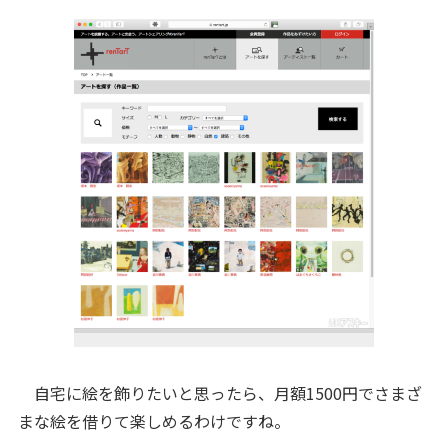
自宅に絵を飾りたいと思ったら、月額1500円でさまざ
まな絵を借りて楽しめるわけですね。