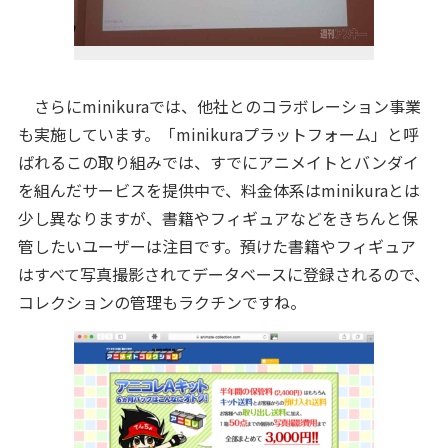
さらにminikuraでは、他社とのコラボレーション事業
も実施しています。「minikuraプラットフォーム」と呼
ばれるこの取り組みでは、すでにアニメイトとバンダイ
を組んだサービスを提供中で、料金体系はminikuraとは
少し異なりますが、書籍やフィギュアなどをきちんと保
管したいユーザーは注目です。預けた書籍やフィギュア
はすべて写真撮影されてデータベースに登録されるので、
コレクションの管理もラクチンですね。