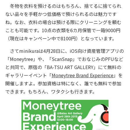
冬物を衣料を預けるのはもちろん、捨てるに捨てられ
ない品々を手軽かつ低価格で預けられるのは魅力です
ね。なお、衣料の場合は預ける際にクリーニングを頼む
ことも可能です。10点の衣類を6カ月保管で一箱9000円
（現在はキャンペーン中で8100円）となっています。
さてminikuraは4月28日に、iOS向け資産管理アプリの
「Moneytree」や、「ScanSnap」でおなじみのPFUなど
と共同で、原宿の「BA-TSU ART GALLERY」にて無料の
ギャラリーイベント「
Moneytree Brand Experience
」を
開催しますよ。参加資格は特になく、誰でも無料で参加
できます。もちろん、ワタクシも行きます。