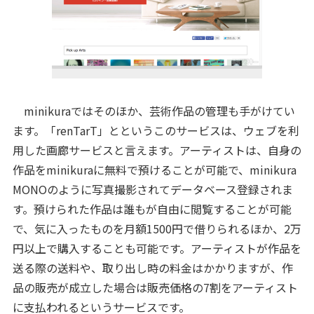
minikuraではそのほか、芸術作品の管理も手がけてい
ます。「renTarT」とというこのサービスは、ウェブを利
用した画廊サービスと言えます。アーティストは、自身の
作品をminikuraに無料で預けることが可能で、minikura
MONOのように写真撮影されてデータベース登録されま
す。預けられた作品は誰もが自由に閲覧することが可能
で、気に入ったものを月額1500円で借りられるほか、2万
円以上で購入することも可能です。アーティストが作品を
送る際の送料や、取り出し時の料金はかかりますが、作
品の販売が成立した場合は販売価格の7割をアーティスト
に支払われるというサービスです。