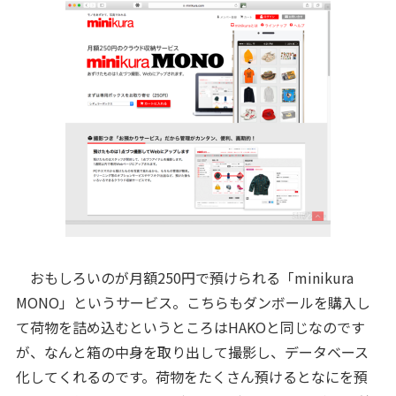
おもしろいのが月額250円で預けられる「minikura
MONO」というサービス。こちらもダンボールを購入し
て荷物を詰め込むというところはHAKOと同じなのです
が、なんと箱の中身を取り出して撮影し、データベース
化してくれるのです。荷物をたくさん預けるとなにを預