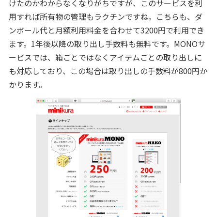
けたのかわからなくなりがちですが、このサービスを利
用すれば所有物の管理もラクチンですね。こちらも、ダ
ンボール代と月額利用料金を合わせて3200円で利用でき
ます。1年後以降の取り出し手数料も無料です。MONOサ
ービスでは、箱ごとではなくアイテムごとの取り出しに
も対応しており、この場合は取り出しの手数料が800円か
かります。