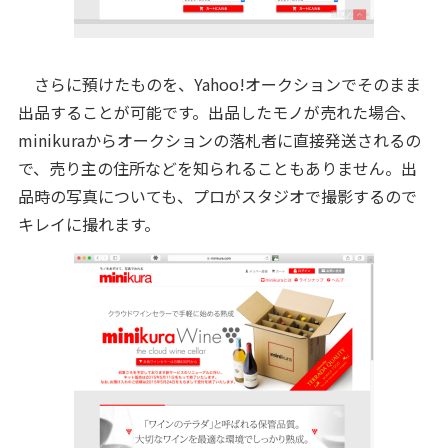
さらに預けたものを、Yahoo!オークションでそのまま
出品することが可能です。出品したモノが売れた場合、
minikuraからオークションの落札者に直接発送されるの
で、売り主の住所などを知られることもありません。出
品時の写真についても、プロがスタジオで撮影するので
キレイに撮れます。