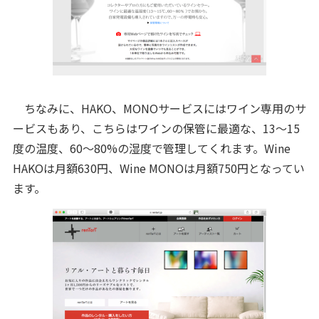
ちなみに、HAKO、MONOサービスにはワイン専用のサ
ービスもあり、こちらはワインの保管に最適な、13～15
度の温度、60～80%の湿度で管理してくれます。Wine
HAKOは月額630円、Wine MONOは月額750円となってい
ます。