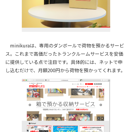
minikuraは、専用のダンボールで荷物を預かるサービ
ス。これまで高価だったトランクルームサービスを安価
に提供している点で注目です。具体的には、ネットで申
し込むだけで、月額200円から荷物を預かってくれます。