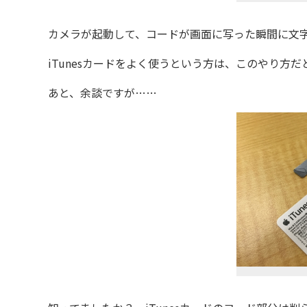
カメラが起動して、コードが画面に写った瞬間に文字
iTunesカードをよく使うという方は、このやり方
あと、余談ですが……