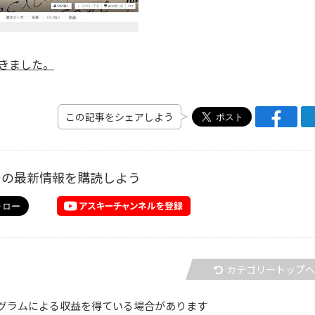
できました。
この記事をシェアしよう
ーの最新情報を購読しよう
カテゴリートップ
グラムによる収益を得ている場合があります