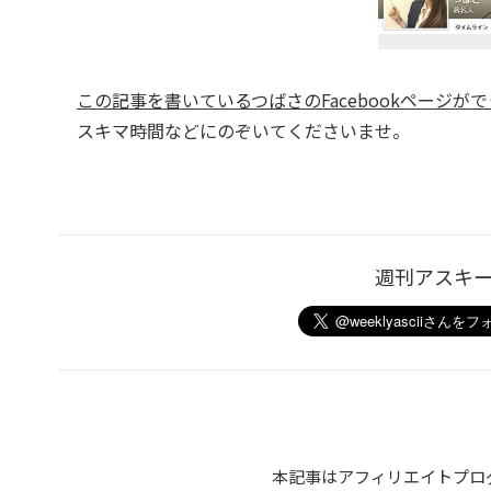
この記事を書いているつばさのFacebookページが
スキマ時間などにのぞいてくださいませ。
週刊アスキ
本記事はアフィリエイトプロ