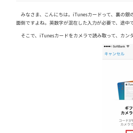
みなさま、こんにちは。iTunesカードって、裏の
面倒ですよね。英数字が混在した入力が必要で、途中
そこで、iTunesカードをカメラで読み取って、カ