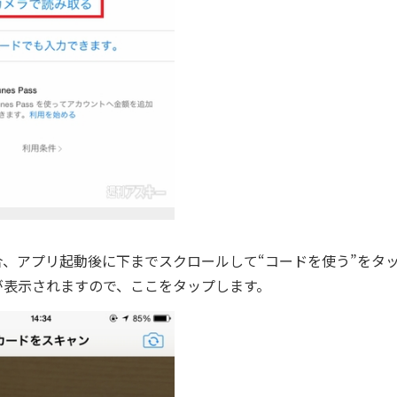
ードを使う場合、アプリ起動後に下までスクロールして“コードを使う”をタ
が表示されますので、ここをタップします。