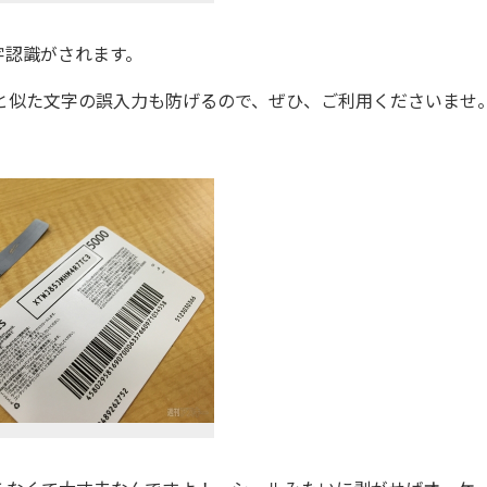
認識がされます。
だと似た文字の誤入力も防げるので、ぜひ、ご利用くださいませ