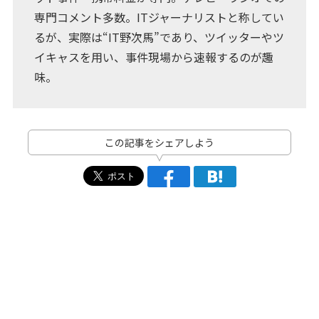
専門コメント多数。ITジャーナリストと称してい
るが、実際は“IT野次馬”であり、ツイッターやツ
イキャスを用い、事件現場から速報するのが趣
味。
この記事をシェアしよう