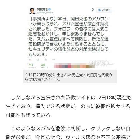
↑11日23時30分に出された民主党・岡田克也代表か
らのお詫びツイート。
しかしながら宣伝された詐欺サイトは12日18時現在も
生きており、購入できる状態だ。のちに被害が拡大する
可能性も残っている。
このようなスパムを危険と判断し、クリックしない自
衛が必要だ。今回の場合、ウィルス感染や不正な連携ア