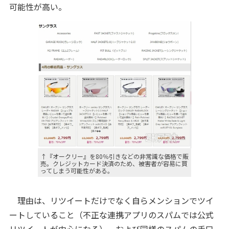
可能性が高い。
↑『オークリー』を80％引きなどの非常識な価格で販
売。クレジットカード決済のため、被害者が容易に買
ってしまう可能性がある。
理由は、リツイートだけでなく自らメンションでツイ
ートしていること（不正な連携アプリのスパムでは公式