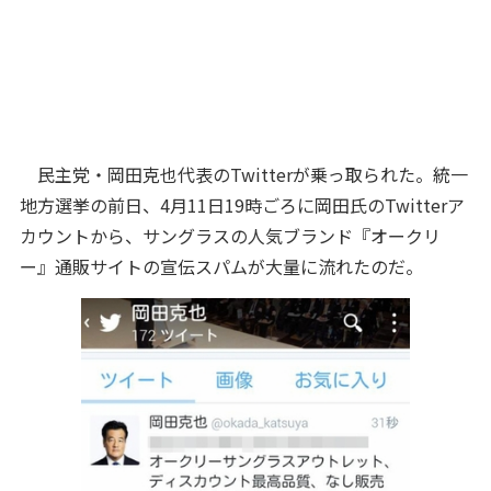
民主党・岡田克也代表のTwitterが乗っ取られた。統一
地方選挙の前日、4月11日19時ごろに岡田氏のTwitterア
カウントから、サングラスの人気ブランド『オークリ
ー』通販サイトの宣伝スパムが大量に流れたのだ。