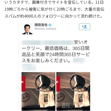
いうカタチで、画像付きでサイトを宣伝している。11日
19時ごろから被害に気が付く23時ごろまで、大量の宣伝
スパムが約4000人のフォロワーに向かって流れ続けた。