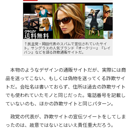
↑民主党・岡田代表のスパムで宣伝されていたサイ
ト。サングラスの人気ブランド『オークリー』『レイ
バン』などを語る詐欺通販サイトだ。
本物のようなデザインの通販サイトだが、実際には商
品を送ってこない、もしくは偽物を送ってくる詐欺サイ
トだ。会社名は書いておらず、住所は過去の詐欺サイト
でも使われていたモノと同じだった。電話番号を記載し
ていないのも、ほかの詐欺サイトと同じパターン。
政党の代表が、詐欺サイトの宣伝ツイートをしてしま
ったのは、故意ではないとはいえ責任重大だろう。