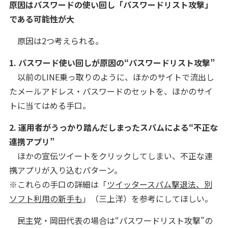
原因はパスワードの使い回し「パスワードリスト攻撃」
である可能性が大
原因は2つ考えられる。
1. パスワード使い回しが原因の“パスワードリスト攻撃”
以前のLINE乗っ取りのように、ほかのサイトで流出し
たメールアドレス・パスワードのセットを、ほかのサイ
トに当てはめる手口。
2. 運用者がうっかり踏んだしまったスパムによる“不正な
連携アプリ”
ほかの宣伝ツイートをクリックしてしまい、不正な連
携アプリが入り込むパターン。
※これらの手口の詳細は「
ツイッタースパム撃退法、別
ソフト利用の新手も
」（三上洋）を参考にしてほしい。
民主党・岡田代表の場合は“パスワードリスト攻撃”の