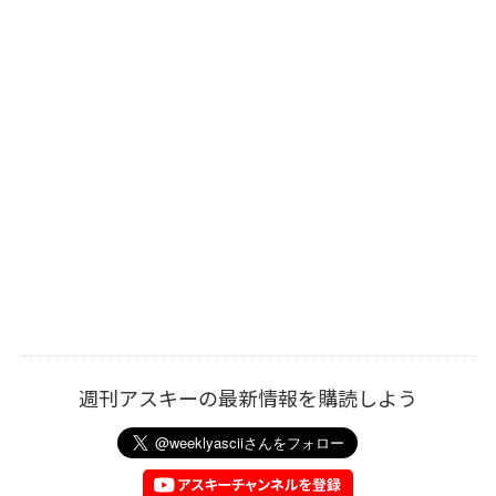
週刊アスキーの最新情報を購読しよう