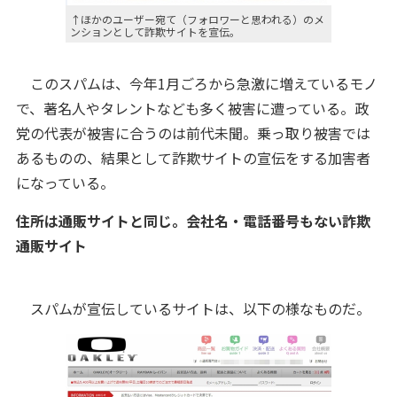
↑ほかのユーザー宛て（フォロワーと思われる）のメ
ンションとして詐欺サイトを宣伝。
このスパムは、今年1月ごろから急激に増えているモノ
で、著名人やタレントなども多く被害に遭っている。政
党の代表が被害に合うのは前代未聞。乗っ取り被害では
あるものの、結果として詐欺サイトの宣伝をする加害者
になっている。
住所は通販サイトと同じ。会社名・電話番号もない詐欺
通販サイト
スパムが宣伝しているサイトは、以下の様なものだ。