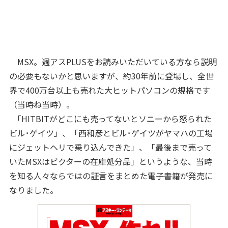
MSX。週アスPLUSをお読みいただいている方なら説明
の必要もないかと思いますが、約30年前に登場し、全世
界で400万台以上も売れた大ヒットパソコンの規格です
（当時ね当時）。
「HITBITがどこにも売ってないとソニーから怒られた
ビル･ゲイツ」、「西和彦とビル･ゲイツがヤマハの工場
にジェットヘリで乗り込んできた」、「最後まで売って
いたMSXはビクターの在庫処分品」というような、当時
を知る人々ならではの証言をまとめた電子書籍が発売に
なりました。