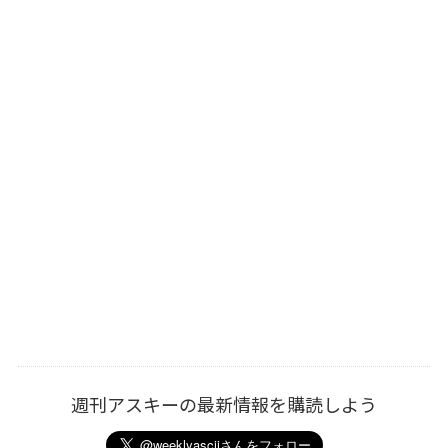
週刊アスキーの最新情報を購読しよう