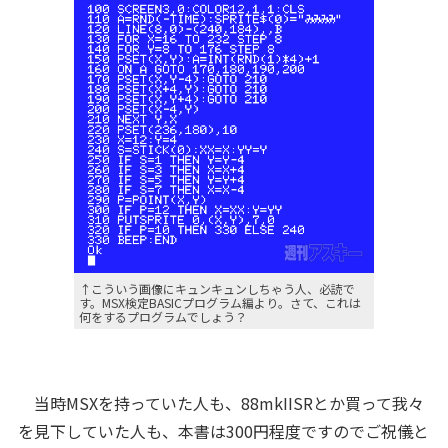
↑こういう画像にキュンキュンしちゃう人、必読で
す。MSX検定BASICプログラム編より。さて、これは
何をするプログラムでしょう？
当時MSXを持っていた人も、88mkIISRとか買って我々
を見下していた人も、本書は300円程度ですのでご祝儀と