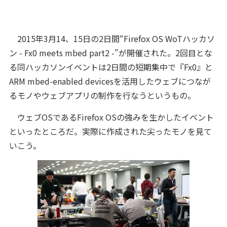
2015年3月14、15日の2日間“Firefox OS WoTハッカソ
ン - Fx0 meets mbed part2 -”が開催された。2回目とな
る同ハッカソンイベントは2日間の短期集中で『Fx0』と
ARM mbed-enabled devicesを活用したウェブにつなが
るモノやウェブアプリの制作を行なうというもの。
ウェブOSであるFirefox OSの強みを生かしたイベント
といったところだ。実際に作成された尖ったモノを見て
いこう。