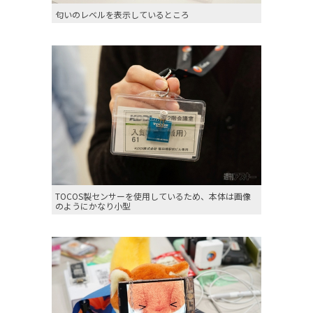
匂いのレベルを表示しているところ
TOCOS製センサーを使用しているため、本体は画像
のようにかなり小型