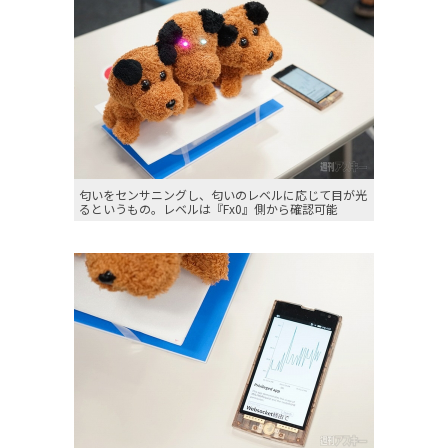
匂いをセンサニングし、匂いのレベルに応じて目が光
るというもの。レベルは『Fx0』側から確認可能