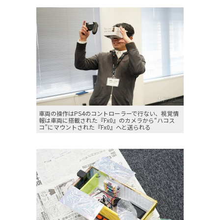
車両の操作はPS4のコントローラーで行ない、視覚情
報は車両に搭載された『Fx0』のカメラから“ハコス
コ”にマウントされた『Fx0』へと送られる