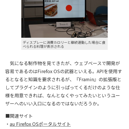
ディスプレーに消費カロリーと継続運動した場合に食
べられる料理が表示される
気になる制作物を見てきたが、ウェブベースで開発が
容易であるのはFirefox OSの武器といえる。APIを使用す
るとなると知識を要求されるが、『Framin』の拡張版と
してプラグインのように引っぱってくるだけのような仕
様を用意できれば、なんとなくやってみたいというユー
ザーへのいい入口になるのではないだろうか。
■関連サイト
・
au Firefox OSポータルサイト