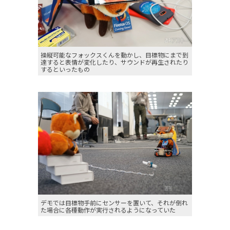
操縦可能なフォックスくんを動かし、目標物にまで到
達すると表情が変化したり、サウンドが再生されたり
するといったもの
デモでは目標物手前にセンサーを置いて、それが倒れ
た場合に各種動作が実行されるようになっていた