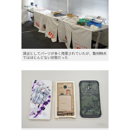
貸出としてパーツが多く用意されていたが、取材時点
ではほとんどない状態だった