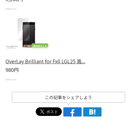
OverLay Brilliant for Fx0 LGL25 高...
980円
この記事をシェアしよう