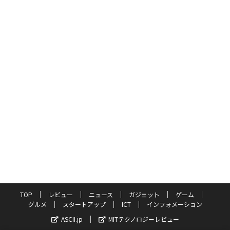
TOP
レビュー
ニュース
ガジェット
ゲーム
グルメ
スタートアップ
ICT
インフォメーション
ASCII.jp
MITテクノロジーレビュー