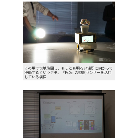
その場で信地旋回し、もっとも明るい場所に向かって
移動するというデモ。『Fx0』の照度センサーを活用
している模様