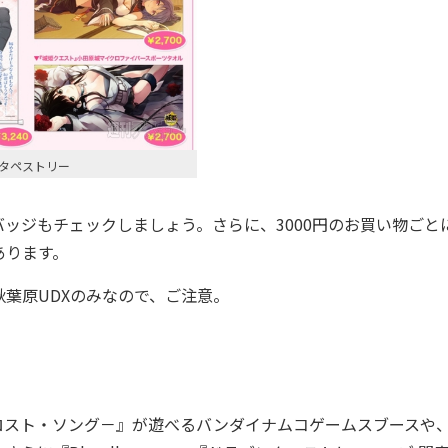
タペストリー
ジもチェックしましょう。さらに、3000円のお買い物ごと
あります。
葉原UDXのみなので、ご注意。
ロスト・ソング－』が遊べるバンダイナムコゲームスブースや