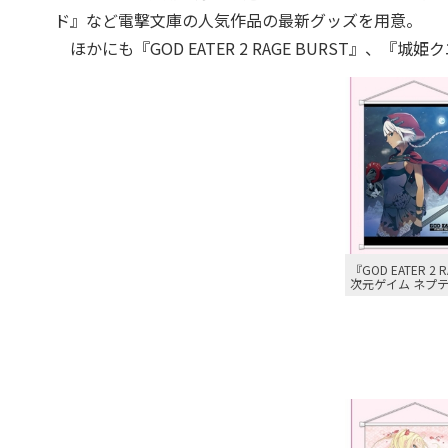
ド』など電撃文庫の人気作品の最新グッズを用意。
ほかにも『GOD EATER 2 RAGE BURST』
『GOD EATER 
次元ゲイム ネプテ