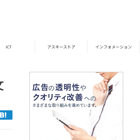
ICT
アスキーストア
インフォメーション
文