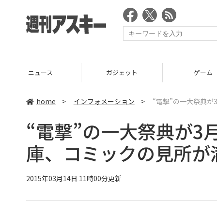
ニュース
ガジェット
ゲーム
home
>
インフォメーション
>
“電撃”の一大祭典が
“電撃”の一大祭典が3
庫、コミックの見所が
2015年03月14日 11時00分更新