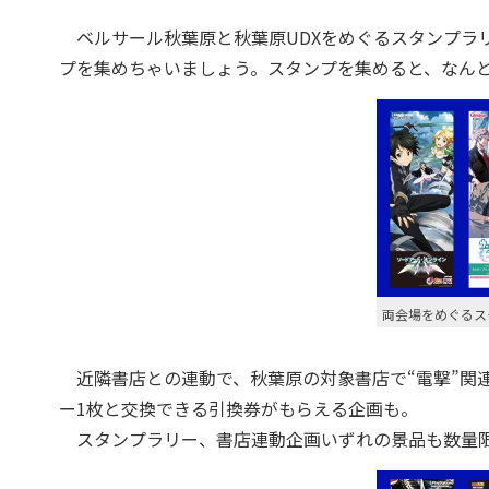
ベルサール秋葉原と秋葉原UDXをめぐるスタンプラ
プを集めちゃいましょう。スタンプを集めると、なん
両会場をめぐるス
近隣書店との連動で、秋葉原の対象書店で“電撃
”
関
ー1枚と交換できる引換券がもらえる企画も。
スタンプラリー、書店連動企画いずれの景品も数量限