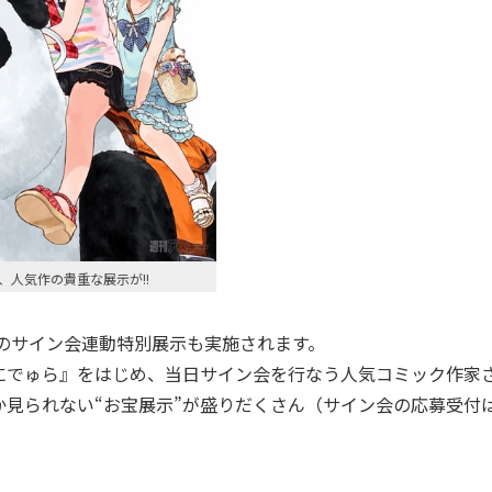
、人気作の貴重な展示が!!
のサイン会連動特別展示も実施されます。
でゅら』をはじめ、当日サイン会を行なう人気コミック作家
見られない“お宝展示”が盛りだくさん（サイン会の応募受付