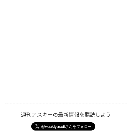
週刊アスキーの最新情報を購読しよう