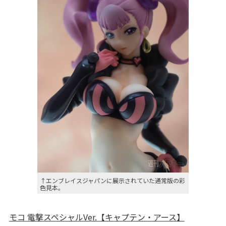
↑エンブレイスジャパンに展示されていた通常版の彩
色見本。
モコ 電撃スペシャルVer.【キャプテン・アース】