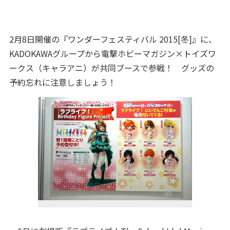
2月8日開催の『ワンダーフェスティバル 2015[冬]』に、
KADOKAWAグループから電撃ホビーマガジン×トイズワ
ークス（キャラアニ）が共同ブースで参戦！ グッズの
予約忘れに注意しましょう！