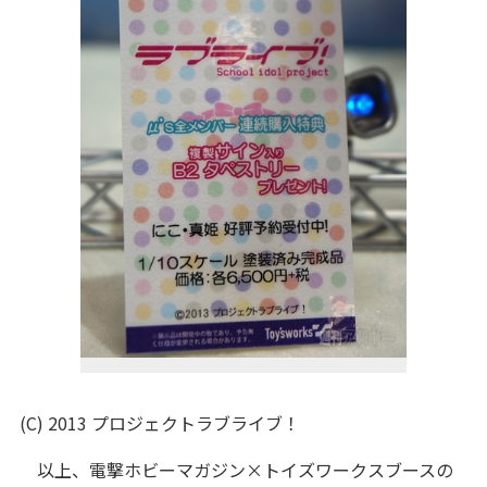
(C) 2013 プロジェクトラブライブ！
以上、電撃ホビーマガジン×トイズワークスブースの