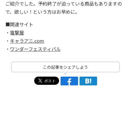
ご紹介でした。予約終了が迫っている商品もありますの
で、欲しい！という方はお早めに。
■関連サイト
・
電撃屋
・
キャラアニ.com
・
ワンダーフェスティバル
この記事をシェアしよう