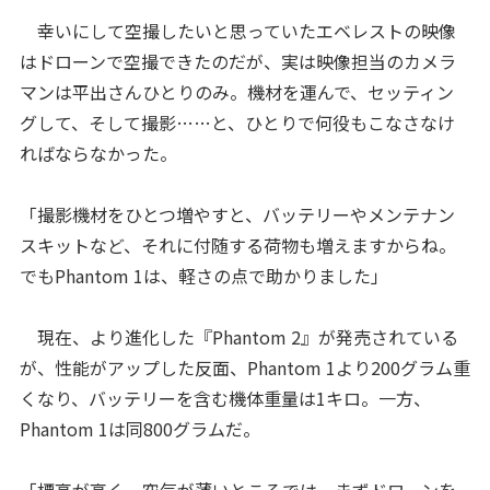
幸いにして空撮したいと思っていたエベレストの映像
はドローンで空撮できたのだが、実は映像担当のカメラ
マンは平出さんひとりのみ。機材を運んで、セッティン
グして、そして撮影……と、ひとりで何役もこなさなけ
ればならなかった。
「撮影機材をひとつ増やすと、バッテリーやメンテナン
スキットなど、それに付随する荷物も増えますからね。
でもPhantom 1は、軽さの点で助かりました」
現在、より進化した『Phantom 2』が発売されている
が、性能がアップした反面、Phantom 1より200グラム重
くなり、バッテリーを含む機体重量は1キロ。一方、
Phantom 1は同800グラムだ。