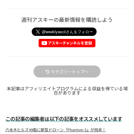
週刊アスキーの最新情報を購読しよう
カテゴリートップへ
本記事はアフィリエイトプログラムによる収益を得ている場
合があります
この記事の編集者は以下の記事をオススメしています
六本木ヒルズ49階に新型ドローン『Phantom 3』が飛来！