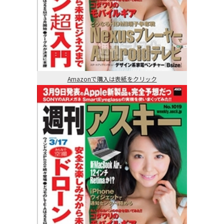
Amazonで購入は表紙をクリック