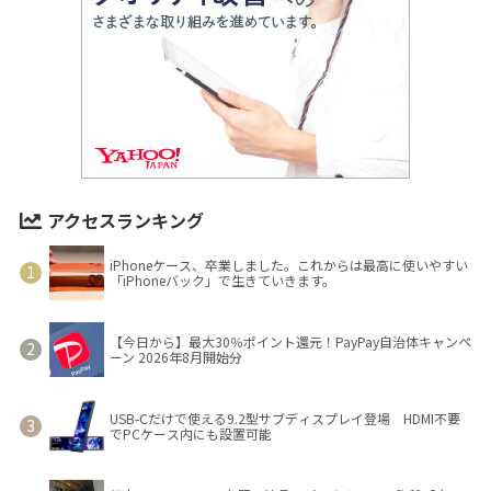
アクセスランキング
iPhoneケース、卒業しました。これからは最高に使いやすい
「iPhoneバック」で生きていきます。
【今日から】最大30％ポイント還元！PayPay自治体キャンペ
ーン 2026年8月開始分
USB-Cだけで使える9.2型サブディスプレイ登場 HDMI不要
でPCケース内にも設置可能