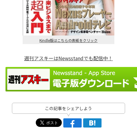
Kindle版はこちらの表紙をクリック
週刊アスキーはNewsstandでも配信中！
この記事をシェアしよう