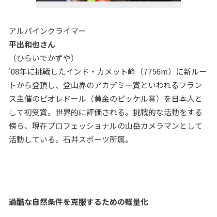
アルパインクライマー
平出和也さん
（ひらいでかずや）
'08年に挑戦したインド・カメット峰（7756m）に新ルー
トから登頂し、登山界のアカデミー賞といわれるフラン
ス主催のピオレドール（黄金のピッケル賞）を日本人と
して初受賞。世界的に評価される。挑戦的な活動をする
傍ら、現在プロフェッショナルの山岳カメラマンとして
活動している。石井スポーツ所属。
過酷な自然条件を克服するための軽量化