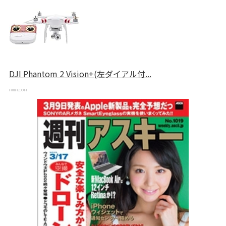
DJI Phantom 2 Vision+(左ダイアル付...