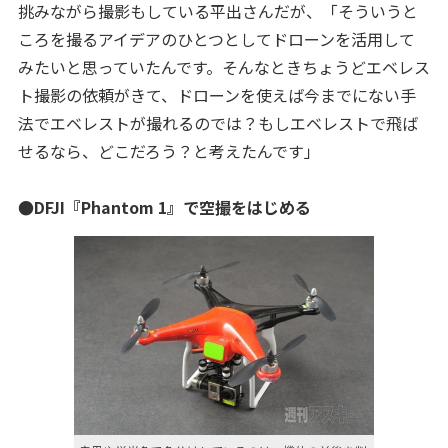
挑みながら撮影もしている平出さんだが、「そういうと
ころを撮るアイデアのひとつとしてドローンを活用して
みたいと思っていたんです。そんなときちょうどエベレス
ト撮影の依頼がきて、ドローンを使えば今までにない手
法でエベレストが撮れるのでは？もしエベレストで飛ば
せるなら、どこだろう？と考えたんです」
●DFJI『
Phantom 1
』で空撮をはじめる