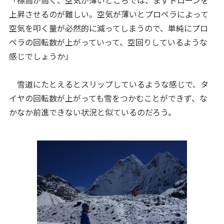
「標高が高く、空気が薄いところでは、まずドローンを
上昇させるのが難しい。空気が薄いとプロペラによって
空気を叩く量が必然的に減ってしまうので、単純にプロ
ペラの回転数が上がっていって、空回りしているような
感じでしょうか」
雪道にたとえるとスリップしているような感じで、タ
イヤの回転数が上がっても雪をつかむことができず、な
かなか前進できない状況と似ているのだろう。