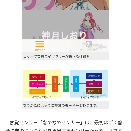
スマホで音声ライブラリーが選べる仕組み。
なでかたによってご機嫌のモードが変わります。
触覚センサー「なでなでセンサー」は、最初はごく普
通に布のさわり心地を検出するセンサーだったようです