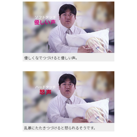
優しくなでつづけると優しい声。
乱暴にたたきつづけると怒られるそうです。