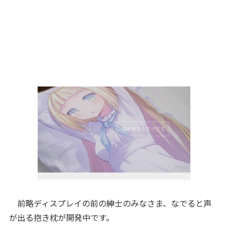
前略ディスプレイの前の紳士のみなさま、なでると声
が出る抱き枕が開発中です。