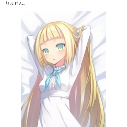
りません。