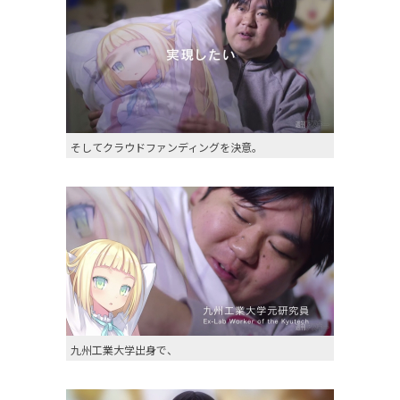
そしてクラウドファンディングを決意。
九州工業大学出身で、