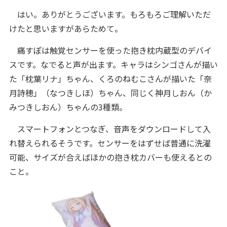
はい。ありがとうございます。もろもろご理解いただ
けたと思いますがあらためて。
痛すぽは触覚センサーを使った抱き枕内蔵型のデバイ
スです。なでると声が出ます。キャラはシンゴさんが描い
た「枕葉リナ」ちゃん、くろのねむこさんが描いた「奈
月詩穂」（なつきしほ）ちゃん、同じく神月しおん（か
みつきしおん）ちゃんの3種類。
スマートフォンとつなぎ、音声をダウンロードして入
れ替えられるそうです。センサーをはずせば普通に洗濯
可能、サイズが合えばほかの抱き枕カバーも使えるとの
こと。