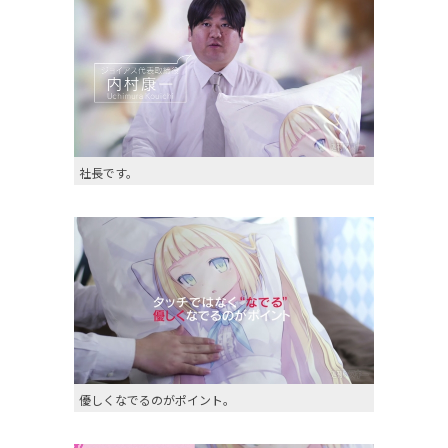
社長です。
優しくなでるのがポイント。