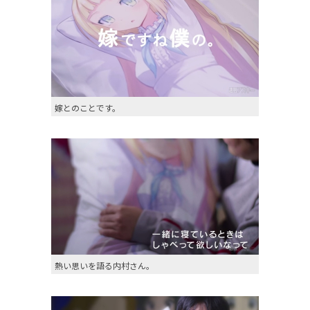
嫁とのことです。
熱い思いを語る内村さん。