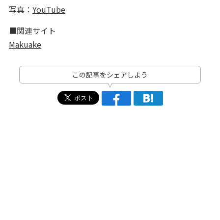
写真：
YouTube
■関連サイト
Makuake
この記事をシェアしよう