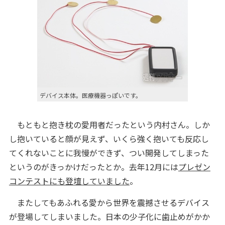
デバイス本体。医療機器っぽいです。
もともと抱き枕の愛用者だったという内村さん。しか
し抱いていると顔が見えず、いくら強く抱いても反応し
てくれないことに我慢ができず、つい開発してしまった
というのがきっかけだったとか。去年12月には
プレゼン
コンテストにも登壇していました
。
またしてもあふれる愛から世界を震撼させるデバイス
が登場してしまいました。日本の少子化に歯止めがかか