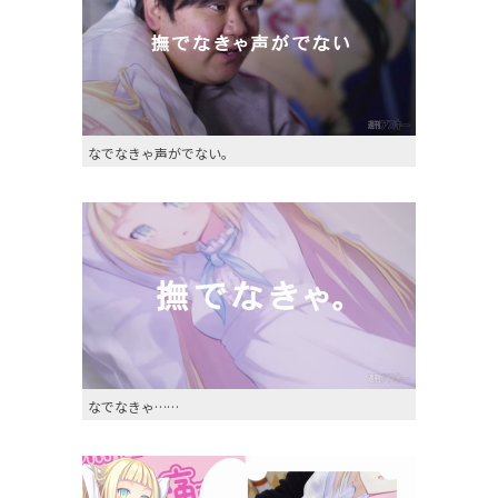
なでなきゃ声がでない。
なでなきゃ……