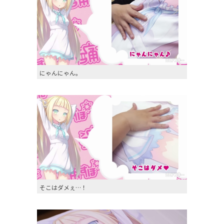
にゃんにゃん。
そこはダメぇ…！