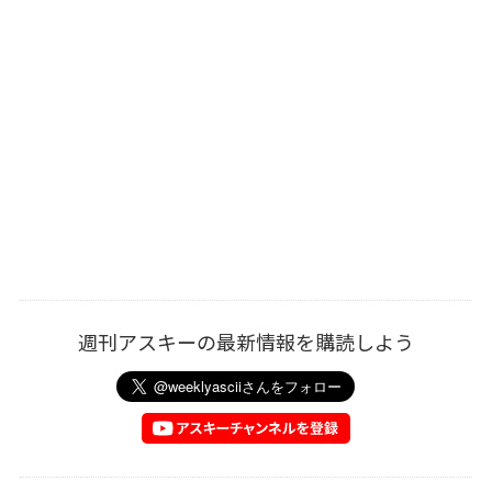
週刊アスキーの最新情報を購読しよう