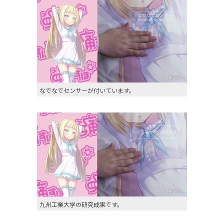
なでなでセンサーが付いています。
九州工業大学の研究成果です。