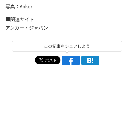
写真：Anker
■関連サイト
アンカー・ジャパン
この記事をシェアしよう