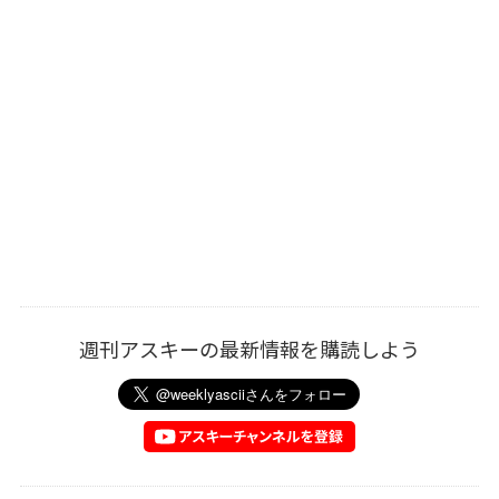
週刊アスキーの最新情報を購読しよう