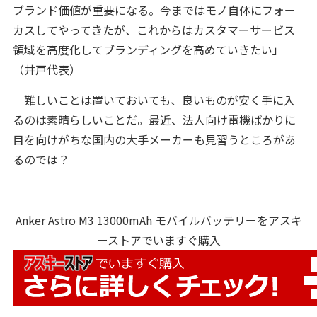
ブランド価値が重要になる。今まではモノ自体にフォー
カスしてやってきたが、これからはカスタマーサービス
領域を高度化してブランディングを高めていきたい」
（井戸代表）
難しいことは置いておいても、良いものが安く手に入
るのは素晴らしいことだ。最近、法人向け電機ばかりに
目を向けがちな国内の大手メーカーも見習うところがあ
るのでは？
Anker Astro M3 13000mAh モバイルバッテリーをアスキ
ーストアでいますぐ購入