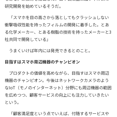
研究開発を始めているそうだ。
「スマホを目の高さから落としてもクラッシュしない
衝撃吸収性能を持ったフィルムの開発に着手した。とあ
る化学メーカー、とある樹脂の技術を持ったメーカーと3
社共同で開発している」
うまくいけば年内には発売できるとのこと。
目指すはスマホ周辺機器のチャンピオン
プロダクトの価値を高めながら、目指すはスマホ周辺
機器のチャンピオン。今後はネットワークカメラのよう
なIoT（モノのインターネット）分野にも周辺機器の範囲
を広めつつ、顧客サービスの向上にも注力していきたい
という。
「顧客満足度という点でいえば、付随するサービスや