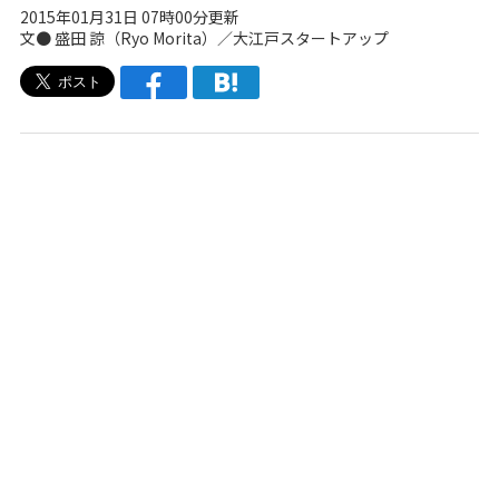
2015年01月31日 07時00分更新
文● 盛田 諒（Ryo Morita）／
大江戸スタートアップ