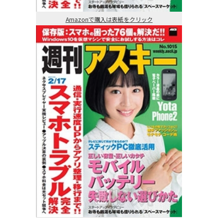
Amazonで購入は表紙をクリック