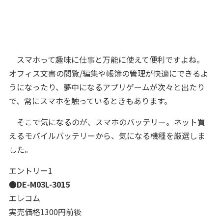
スマホって趣味に仕事と万能に使えて便利ですよね。
オフィス文書の閲覧/編集や帳簿の管理が快適にできるよ
うになったり、夢中になるアプリゲームが次々と出たり
で、常にスマホを触っているときもあります。
そこで気になるのが、スマホのバッテリー。ネット買
えるモバイルバッテリーから、気になる機種を厳選しま
した。
エントリー1
●DE-M03L-3015
エレコム
実売価格1300円前後