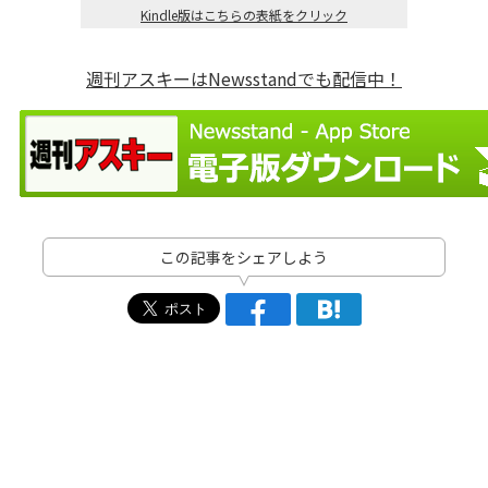
Kindle版はこちらの表紙をクリック
週刊アスキーはNewsstandでも配信中！
この記事をシェアしよう