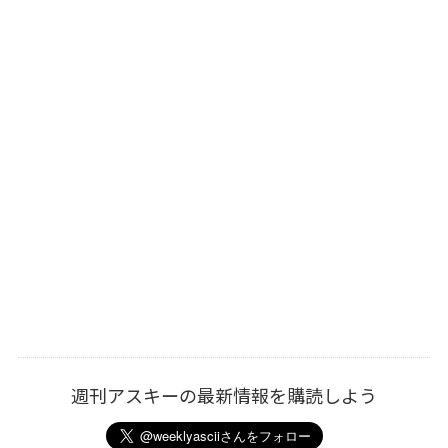
週刊アスキーの最新情報を購読しよう