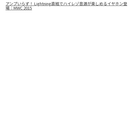
アンプいらず！ Lightning直結でハイレゾ音源が楽しめるイヤホン登
場：MWC 2015