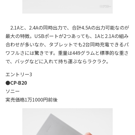
2.1Aと、2.4Aの同時出力で、合計4.5Aの出力可能なのが
最大の特徴。USBポートが2つあっても、1Aと2.1Aの組み
合わせが多いなか、タブレットでも2台同時充電できるパ
ワフルさには驚きです。
重量は449グラムと標準的な重さ
で、バッグなどに入れて持ち運ぶならラクラク。
エントリー3
●CP-B20
ソニー
実売価格1万1000円前後