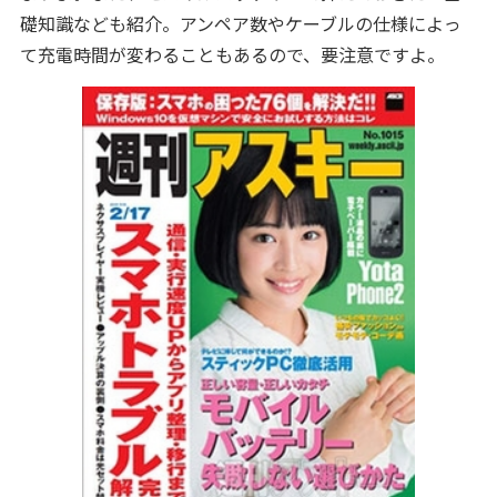
礎知識なども紹介。アンペア数やケーブルの仕様によっ
て充電時間が変わることもあるので、要注意ですよ。