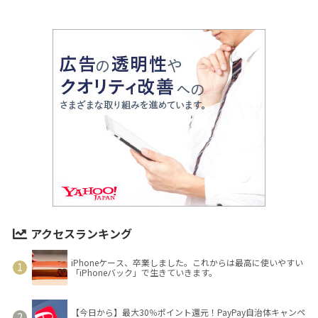
アクセスランキング
iPhoneケース、卒業しました。これからは最高に使いやすい
「iPhoneバック」で生きていきます。
【今日から】最大30％ポイント還元！PayPay自治体キャンペ