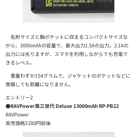
名刺サイズと胸ポケットに収まるコンパクトサイズな
がら、3000mAhの容量で、最大出力1.5Aの出力。2.1Aの
出力には劣りますが、スマホを利用しながらでも充電で
きるレベル。
重量わずか154グラムで、ジャケットのポケットなどに
常備しても邪魔になりません。
エントリー2
●RAVPower第三世代 Deluxe 13000mAh RP-PB22
RAVPower
実売価格3200円前後