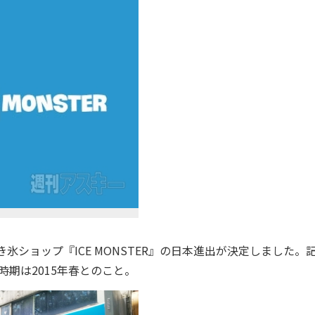
氷ショップ『ICE MONSTER』の日本進出が決定しました。
期は2015年春とのこと。