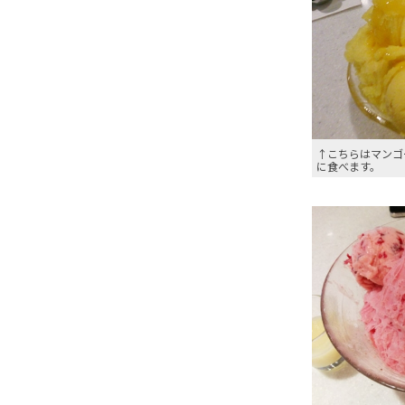
↑こちらはマンゴ
に食べます。