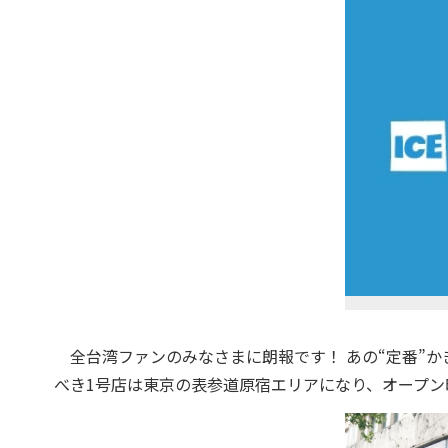
全台湾ファンのみなさまに朗報です！ あの“定番”かき
べき1号店は東京の表参道原宿エリアになり、オープン時