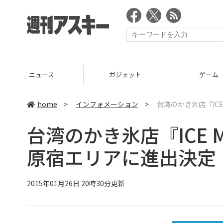
ニュース
ガジェット
ゲーム
home
>
インフォメーション
>
台湾のかき氷店『IC
台湾のかき氷店『ICE 
原宿エリアに進出決定
2015年01月26日 20時30分更新