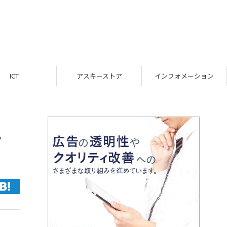
ICT
アスキーストア
インフォメーション
・