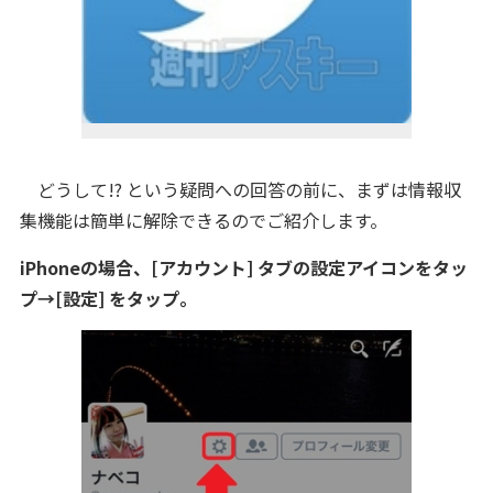
どうして!? という疑問への回答の前に、まずは情報収
集機能は簡単に解除できるのでご紹介します。
iPhoneの場合、[アカウント] タブの設定アイコンをタッ
プ→[設定] をタップ。