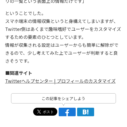
リの一覧という表面上の情報だけです」
ということでした。
スマホ端末の情報収集というと身構えてしまいますが、
Twitter側はあくまで趣味嗜好でユーザーをカスタマイズ
するための要素のひとつとしています。
情報が収集される設定はユーザーからも簡単に解除がで
きるので、少し考えてみた上でユーザーが判断すると良
さそうです。
■関連サイト
Twitterヘルプセンター | プロフィールのカスタマイズ
この記事をシェアしよう