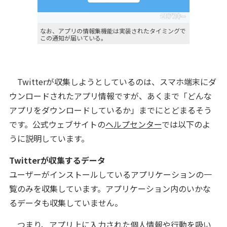
なお、アプリの情報集機能は実装されたタイミングで
この通知が届いている。
Twitterが収集しようとしているのは、スマホ端末にダ
ウンロードされたアプリ情報ですが、あくまで「どんな
アプリをダウンロードしているか」までにとどまるそう
です。公式ウェブサイトの
ヘルプセンター
では以下のよ
うに説明しています。
Twitterが収集するデータ
ユーザーがインストールしているアプリケーションの一
覧のみを収集しています。アプリケーション内のいかな
るデータも収集していません。
つまり、アプリ上に入力された個人情報や行動を吸い