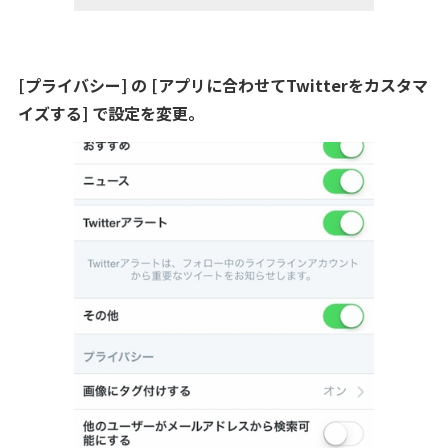
[プライバシー] の [アプリに合わせてTwitterをカスタマ
イズする] で設定を変更。