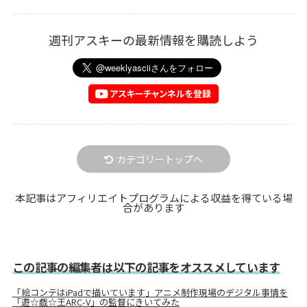
週刊アスキーの最新情報を購読しよう
カテゴリートップへ
本記事はアフィリエイトプログラムによる収益を得ている場
合があります
この記事の編集者は以下の記事をオススメしています
「絵コンテはiPadで描いています」アニメ制作現場のデジタル事情を
「遊☆戯☆王ARC-V」の監督にきいてみた