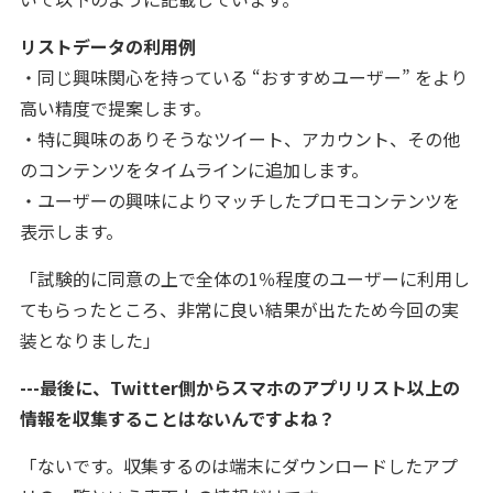
リストデータの利用例
・同じ興味関心を持っている “おすすめユーザー” をより
高い精度で提案します。
・特に興味のありそうなツイート、アカウント、その他
のコンテンツをタイムラインに追加します。
・ユーザーの興味によりマッチしたプロモコンテンツを
表示します。
「試験的に同意の上で全体の1％程度のユーザーに利用し
てもらったところ、非常に良い結果が出たため今回の実
装となりました」
---最後に、Twitter側からスマホのアプリリスト以上の
情報を収集することはないんですよね？
「ないです。収集するのは端末にダウンロードしたアプ