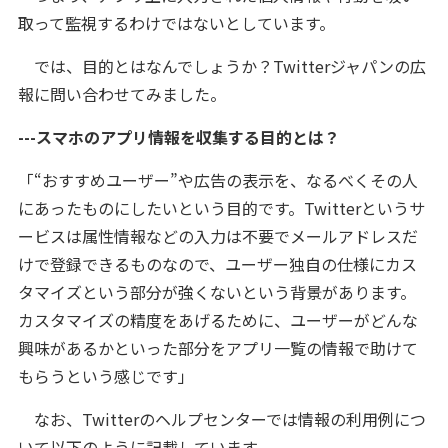
取って監視するわけではないとしています。
では、目的とはなんでしょうか？Twitterジャパンの広
報に問い合わせてみました。
---スマホのアプリ情報を収集する目的とは？
「“おすすめユーザー”や広告の表示を、なるべくその人
にあったものにしたいという目的です。Twitterというサ
ービスは属性情報などの入力は不要でメールアドレスだ
けで登録できるものなので、ユーザー独自の仕様にカス
タマイズという部分が強くないという背景があります。
カスタマイズの精度をあげるために、ユーザーがどんな
興味があるかといった部分をアプリ一覧の情報で助けて
もらうという感じです」
なお、Twitterのヘルプセンターでは情報の利用例につ
いて以下のように記載しています。