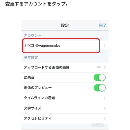
変更するアカウントをタップ。