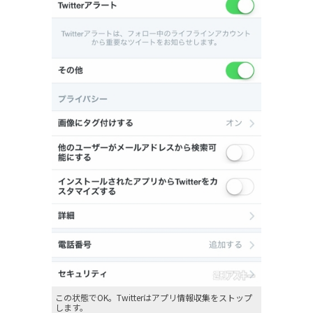
この状態でOK。Twitterはアプリ情報収集をストップ
します。