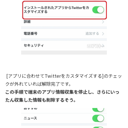
[アプリに合わせてTwitterをカスタマイズする]のチェッ
クが外れていれば解除完了です。
この手順で端末のアプリ情報収集を停止し、さらにいっ
たん収集した情報も削除するそう。