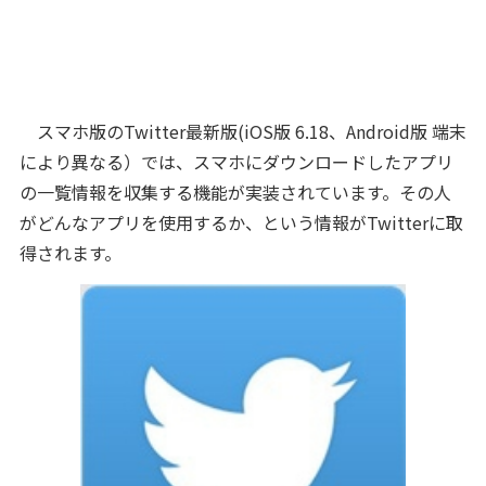
スマホ版のTwitter最新版(iOS版 6.18、Android版 端末
により異なる）では、スマホにダウンロードしたアプリ
の一覧情報を収集する機能が実装されています。その人
がどんなアプリを使用するか、という情報がTwitterに取
得されます。