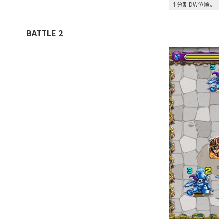
↑分割DW位置。
BATTLE 2