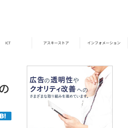
ICT
アスキーストア
インフォメーション
の