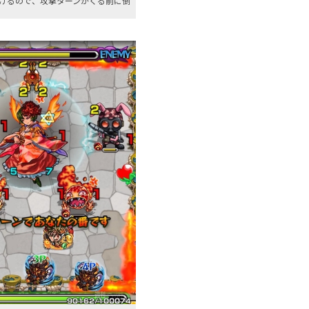
けるので、攻撃ターンがくる前に倒