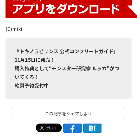
(C)mixi
『トキノラビリンス 公式コンプリートガイド』
11月15日に発売！
購入特典として“モンスター研究家 ルッカ”がつ
いてくる！
絶賛予約受付中
この記事をシェアしよう