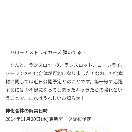
ハロー！ストライカーズ 弾いてる？
なんと、ランスロットX、ランスロット、ローレライ、
マーリンの神化合体が可能になりました！なお、神化素
材に関しては近日公開予定とのことです。第一線で活躍
するには力不足になってしまった
キャラたちの強化とい
うことで、これはうれしいお知らせ！
神化合体の解禁日時
2014年11月20日(
木)更新データ配布予定