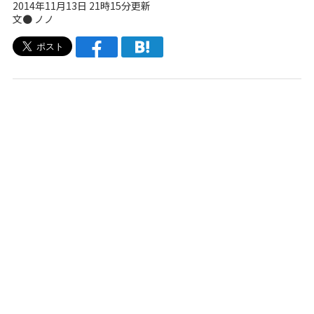
2014年11月13日 21時15分更新
文● ノノ