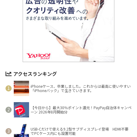
アクセスランキング
iPhoneケース、卒業しました。これからは最高に使いやすい
「iPhoneバック」で生きていきます。
【今日から】最大30％ポイント還元！PayPay自治体キャンペ
ーン 2026年8月開始分
USB-Cだけで使える9.2型サブディスプレイ登場 HDMI不要
でPCケース内にも設置可能