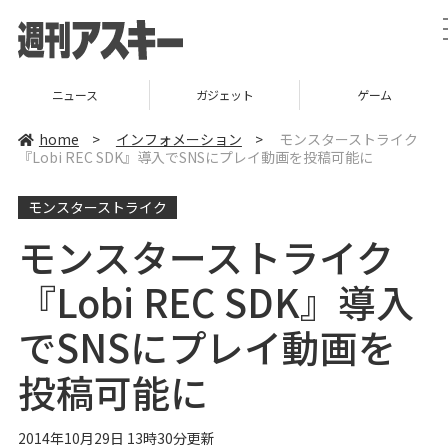
ニュース
ガジェット
ゲーム
home
>
インフォメーション
>
モンスターストライク
『Lobi REC SDK』導入でSNSにプレイ動画を投稿可能に
モンスターストライク
モンスターストライク
『Lobi REC SDK』導入
でSNSにプレイ動画を
投稿可能に
2014年10月29日 13時30分更新