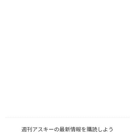
週刊アスキーの最新情報を購読しよう