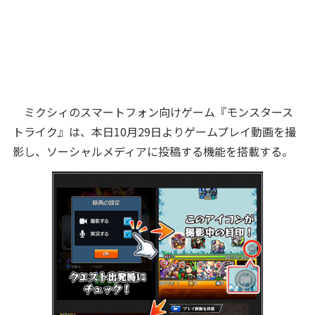
ミクシィのスマートフォン向けゲーム『モンスタース
トライク』は、本日10月29日よりゲームプレイ動画を撮
影し、ソーシャルメディアに投稿する機能を搭載する。