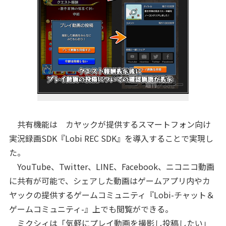
共有機能は カヤックが提供するスマートフォン向け
実況録画SDK『Lobi REC SDK』を導入することで実現し
た。
YouTube、Twitter、LINE、Facebook、ニコニコ動画
に共有が可能で、シェアした動画はゲームアプリ内やカ
ヤックの提供するゲームコミュニティ『Lobi-チャット＆
ゲームコミュニティ-』上でも閲覧ができる。
ミクシィは「気軽にプレイ動画を撮影し投稿したい」