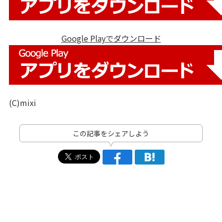
Google Playでダウンロード
(C)mixi
この記事をシェアしよう